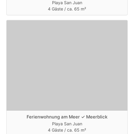
Playa San Juan
4 Gäste /
ca. 65 m²
Ferienwohnung am Meer ✓ Meerblick
Playa San Juan
4 Gäste /
ca. 65 m²