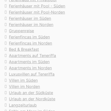
Ferienhäuser mit Pool - Süden
Ferienhäuser mit Pool-Norden
Ferienhäuser im Süden
Ferienhäuser im Norden
Gruppenreise
Ferienfincas im Süden
Ferienfincas im Norden
Bed & Breakfast
Apartments auf Teneriffa
Apartments im Süden
Apartments im Norden
Luxusvillen auf Teneriffa
Villen im Süden
Villen im Norden
Urlaub an der Südküste
Urlaub an der Nordküste
Langzeiturlaub