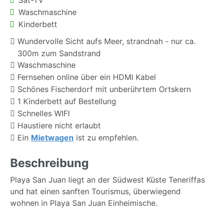
Waschmaschine
Kinderbett
Wundervolle Sicht aufs Meer, strandnah - nur ca.
300m zum Sandstrand
Waschmaschine
Fernsehen online über ein HDMI Kabel
Schönes Fischerdorf mit unberührtem Ortskern
1 Kinderbett auf Bestellung
Schnelles WIFI
Haustiere nicht erlaubt
Ein
Mietwagen
ist zu empfehlen.
Beschreibung
Playa San Juan liegt an der Südwest Küste Teneriffas
und hat einen sanften Tourismus, überwiegend
wohnen in Playa San Juan Einheimische.