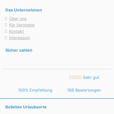
Das Unternehmen
Über uns
Für Vermieter
Kontakt
Impressum
Sicher zahlen
Sehr gut
 100% Empfehlung
188 Bewertungen
Beliebte Urlaubsorte