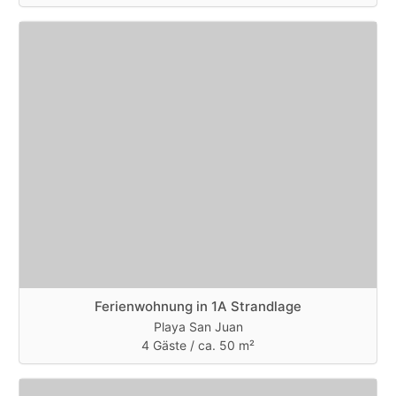
Ferienwohnung in 1A Strandlage
Playa San Juan
4 Gäste /
ca. 50 m²