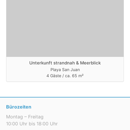
Unterkunft strandnah & Meerblick
Playa San Juan
4 Gäste /
ca. 65 m²
Bürozeiten
Montag – Freitag
10:00 Uhr bis 18:00 Uhr