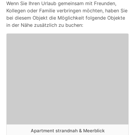
Wenn Sie Ihren Urlaub gemeinsam mit Freunden,
Kollegen oder Familie verbringen möchten, haben Sie
bei diesem Objekt die Möglichkeit folgende Objekte
in der Nähe zusätzlich zu buchen:
Apartment strandnah & Meerblick