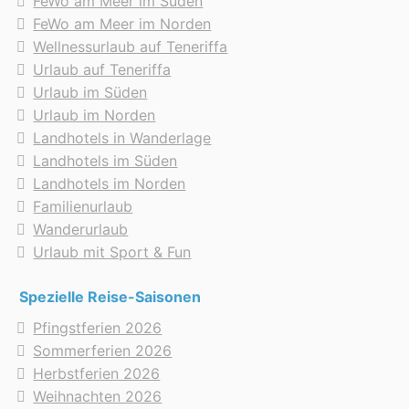
FeWo am Meer im Süden
FeWo am Meer im Norden
Wellnessurlaub auf Teneriffa
Urlaub auf Teneriffa
Urlaub im Süden
Urlaub im Norden
Landhotels in Wanderlage
Landhotels im Süden
Landhotels im Norden
Familienurlaub
Wanderurlaub
Urlaub mit Sport & Fun
Spezielle Reise-Saisonen
Pfingstferien 2026
Sommerferien 2026
Herbstferien 2026
Weihnachten 2026