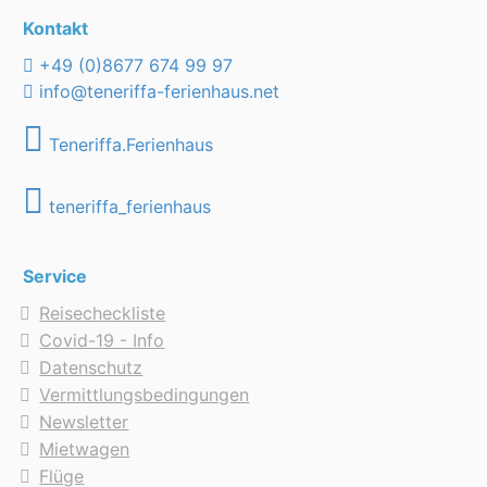
Kontakt
+49 (0)8677 674 99 97
info@teneriffa-ferienhaus.net
Teneriffa.Ferienhaus
teneriffa_ferienhaus
Service
Reisecheckliste
Covid-19 - Info
Datenschutz
Vermittlungsbedingungen
Newsletter
Mietwagen
Flüge