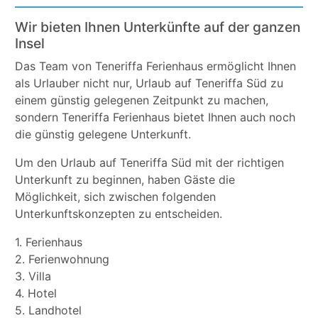
Wir bieten Ihnen Unterkünfte auf der ganzen
Insel
Das Team von Teneriffa Ferienhaus ermöglicht Ihnen
als Urlauber nicht nur, Urlaub auf Teneriffa Süd zu
einem günstig gelegenen Zeitpunkt zu machen,
sondern Teneriffa Ferienhaus bietet Ihnen auch noch
die günstig gelegene Unterkunft.
Um den Urlaub auf Teneriffa Süd mit der richtigen
Unterkunft zu beginnen, haben Gäste die
Möglichkeit, sich zwischen folgenden
Unterkunftskonzepten zu entscheiden.
1. Ferienhaus
2. Ferienwohnung
3. Villa
4. Hotel
5. Landhotel