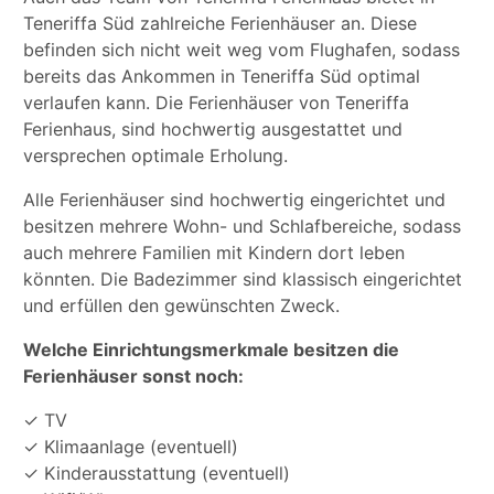
Teneriffa Süd zahlreiche Ferienhäuser an. Diese
befinden sich nicht weit weg vom Flughafen, sodass
bereits das Ankommen in Teneriffa Süd optimal
verlaufen kann. Die Ferienhäuser von Teneriffa
Ferienhaus, sind hochwertig ausgestattet und
versprechen optimale Erholung.
Alle Ferienhäuser sind hochwertig eingerichtet und
besitzen mehrere Wohn- und Schlafbereiche, sodass
auch mehrere Familien mit Kindern dort leben
könnten. Die Badezimmer sind klassisch eingerichtet
und erfüllen den gewünschten Zweck.
Welche Einrichtungsmerkmale besitzen die
Ferienhäuser sonst noch:
✓ TV
✓ Klimaanlage (eventuell)
✓ Kinderausstattung (eventuell)