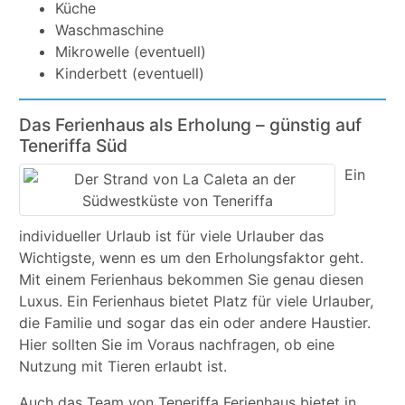
Küche
Waschmaschine
Mikrowelle (eventuell)
Kinderbett (eventuell)
Das Ferienhaus als Erholung – günstig auf
Teneriffa Süd
Ein
individueller Urlaub ist für viele Urlauber das
Wichtigste, wenn es um den Erholungsfaktor geht.
Mit einem Ferienhaus bekommen Sie genau diesen
Luxus. Ein Ferienhaus bietet Platz für viele Urlauber,
die Familie und sogar das ein oder andere Haustier.
Hier sollten Sie im Voraus nachfragen, ob eine
Nutzung mit Tieren erlaubt ist.
Auch das Team von Teneriffa Ferienhaus bietet in