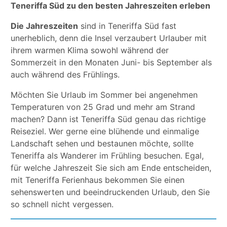
Teneriffa Süd zu den besten Jahreszeiten erleben
Die Jahreszeiten
sind in Teneriffa Süd fast
unerheblich, denn die Insel verzaubert Urlauber mit
ihrem warmen Klima sowohl während der
Sommerzeit in den Monaten Juni- bis September als
auch während des Frühlings.
Möchten Sie Urlaub im Sommer bei angenehmen
Temperaturen von 25 Grad und mehr am Strand
machen? Dann ist Teneriffa Süd genau das richtige
Reiseziel. Wer gerne eine blühende und einmalige
Landschaft sehen und bestaunen möchte, sollte
Teneriffa als Wanderer im Frühling besuchen. Egal,
für welche Jahreszeit Sie sich am Ende entscheiden,
mit Teneriffa Ferienhaus bekommen Sie einen
sehenswerten und beeindruckenden Urlaub, den Sie
so schnell nicht vergessen.