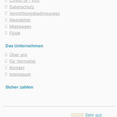
Covid-19 - Info
Datenschutz
Vermittlungsbedingungen
Newsletter
Mietwagen
Flüge
Das Unternehmen
Über uns
Für Vermieter
Kontakt
Impressum
Sicher zahlen
Sehr gut