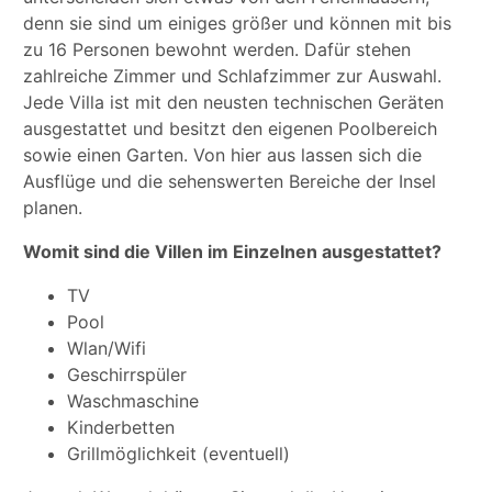
denn sie sind um einiges größer und können mit bis
zu 16 Personen bewohnt werden. Dafür stehen
zahlreiche Zimmer und Schlafzimmer zur Auswahl.
Jede Villa ist mit den neusten technischen Geräten
ausgestattet und besitzt den eigenen Poolbereich
sowie einen Garten. Von hier aus lassen sich die
Ausflüge und die sehenswerten Bereiche der Insel
planen.
Womit sind die Villen im Einzelnen ausgestattet?
TV
Pool
Wlan/Wifi
Geschirrspüler
Waschmaschine
Kinderbetten
Grillmöglichkeit (eventuell)