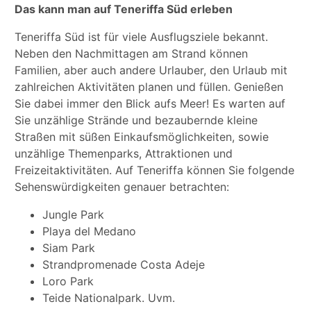
Das kann man auf Teneriffa Süd erleben
Teneriffa Süd ist für viele Ausflugsziele bekannt.
Neben den Nachmittagen am Strand können
Familien, aber auch andere Urlauber, den Urlaub mit
zahlreichen Aktivitäten planen und füllen. Genießen
Sie dabei immer den Blick aufs Meer! Es warten auf
Sie unzählige Strände und bezaubernde kleine
Straßen mit süßen Einkaufsmöglichkeiten, sowie
unzählige Themenparks, Attraktionen und
Freizeitaktivitäten. Auf Teneriffa können Sie folgende
Sehenswürdigkeiten genauer betrachten:
Jungle Park
Playa del Medano
Siam Park
Strandpromenade Costa Adeje
Loro Park
Teide Nationalpark. Uvm.