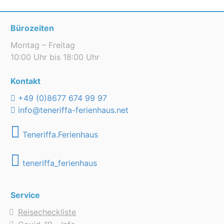
Bürozeiten
Montag – Freitag
10:00 Uhr bis 18:00 Uhr
Kontakt
+49 (0)8677 674 99 97
info@teneriffa-ferienhaus.net
Teneriffa.Ferienhaus
teneriffa_ferienhaus
Service
Reisecheckliste