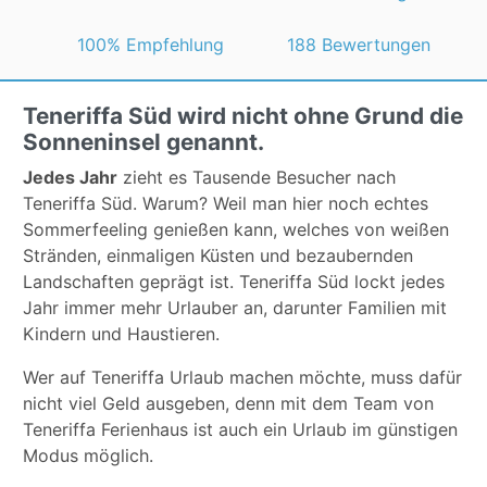
 100% Empfehlung
188 Bewertungen
Teneriffa Süd wird nicht ohne Grund die
Sonneninsel genannt.
Jedes Jahr
zieht es Tausende Besucher nach
Teneriffa Süd. Warum? Weil man hier noch echtes
Sommerfeeling genießen kann, welches von weißen
Stränden, einmaligen Küsten und bezaubernden
Landschaften geprägt ist. Teneriffa Süd lockt jedes
Jahr immer mehr Urlauber an, darunter Familien mit
Kindern und Haustieren.
Wer auf Teneriffa Urlaub machen möchte, muss dafür
nicht viel Geld ausgeben, denn mit dem Team von
Teneriffa Ferienhaus ist auch ein Urlaub im günstigen
Modus möglich.