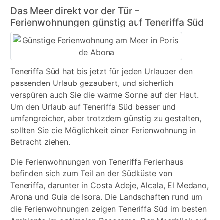
Das Meer direkt vor der Tür –
Ferienwohnungen günstig auf Teneriffa Süd
Teneriffa Süd hat bis jetzt für jeden Urlauber den
passenden Urlaub gezaubert, und sicherlich
verspüren auch Sie die warme Sonne auf der Haut.
Um den Urlaub auf Teneriffa Süd besser und
umfangreicher, aber trotzdem günstig zu gestalten,
sollten Sie die Möglichkeit einer Ferienwohnung in
Betracht ziehen.
Die Ferienwohnungen von Teneriffa Ferienhaus
befinden sich zum Teil an der Südküste von
Teneriffa, darunter in Costa Adeje, Alcala, El Medano,
Arona und Guia de Isora. Die Landschaften rund um
die Ferienwohnungen zeigen Teneriffa Süd im besten