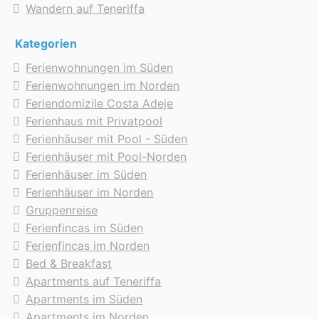
Wandern auf Teneriffa
Kategorien
Ferienwohnungen im Süden
Ferienwohnungen im Norden
Feriendomizile Costa Adeje
Ferienhaus mit Privatpool
Ferienhäuser mit Pool - Süden
Ferienhäuser mit Pool-Norden
Ferienhäuser im Süden
Ferienhäuser im Norden
Gruppenreise
Ferienfincas im Süden
Ferienfincas im Norden
Bed & Breakfast
Apartments auf Teneriffa
Apartments im Süden
Apartments im Norden