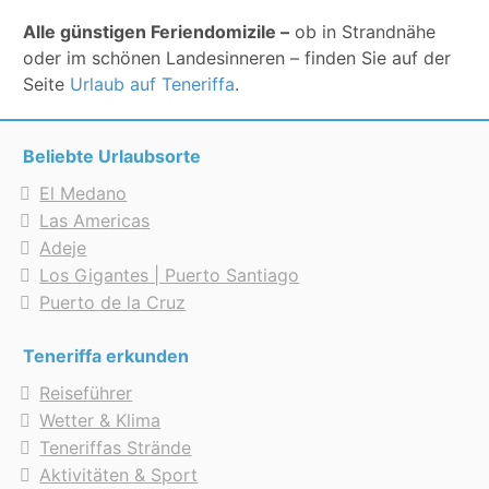
Alle günstigen Feriendomizile –
ob in Strandnähe
oder im schönen Landesinneren – finden Sie auf der
Seite
Urlaub auf Teneriffa
.
Beliebte Urlaubsorte
El Medano
Las Americas
Adeje
Los Gigantes | Puerto Santiago
Puerto de la Cruz
Teneriffa erkunden
Reiseführer
Wetter & Klima
Teneriffas Strände
Aktivitäten & Sport