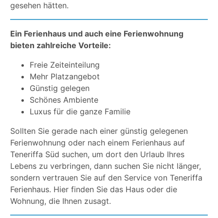
gesehen hätten.
Ein Ferienhaus und auch eine Ferienwohnung
bieten zahlreiche Vorteile:
Freie Zeiteinteilung
Mehr Platzangebot
Günstig gelegen
Schönes Ambiente
Luxus für die ganze Familie
Sollten Sie gerade nach einer günstig gelegenen
Ferienwohnung oder nach einem Ferienhaus auf
Teneriffa Süd suchen, um dort den Urlaub Ihres
Lebens zu verbringen, dann suchen Sie nicht länger,
sondern vertrauen Sie auf den Service von Teneriffa
Ferienhaus. Hier finden Sie das Haus oder die
Wohnung, die Ihnen zusagt.