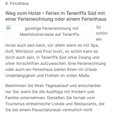
6. Fincahaus
Weg vom Hotel – Ferien in Teneriffa Süd mit
einer Ferienwohnung oder einem Ferienhaus
So
schön
ein
Hotel auch sein kann, vor allem wenn es mit Spa,
Golf, Whirlpool und Pool lockt, so schön kann es
doch auch sein, in Teneriffa Süd ohne Zwang und
ohne Vorschriften aufzuwachen. Eine Ferienwohnung
oder auch ein Ferienhaus bieten Ihnen im Urlaub
Unabhängigkeit und Freiheit im vollen Maße.
Bestimmen Sie Ihren Tagesablauf und entscheiden
nur Sie, wann Sie die Ausflüge mit Kindern und
Familie unternehmen. Genießen Sie fernab vom
Tourismus einheimische Lokale und Restaurants, die
Sie bei einem Pauschalurlaub vermutlich nicht