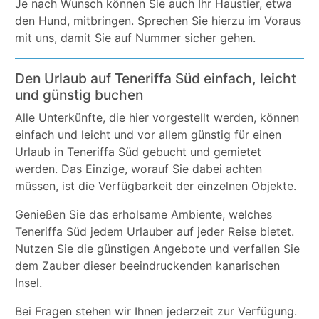
Je nach Wunsch können Sie auch Ihr Haustier, etwa
den Hund, mitbringen. Sprechen Sie hierzu im Voraus
mit uns, damit Sie auf Nummer sicher gehen.
Den Urlaub auf Teneriffa Süd einfach, leicht
und günstig buchen
Alle Unterkünfte, die hier vorgestellt werden, können
einfach und leicht und vor allem günstig für einen
Urlaub in Teneriffa Süd gebucht und gemietet
werden. Das Einzige, worauf Sie dabei achten
müssen, ist die Verfügbarkeit der einzelnen Objekte.
Genießen Sie das erholsame Ambiente, welches
Teneriffa Süd jedem Urlauber auf jeder Reise bietet.
Nutzen Sie die günstigen Angebote und verfallen Sie
dem Zauber dieser beeindruckenden kanarischen
Insel.
Bei Fragen stehen wir Ihnen jederzeit zur Verfügung.