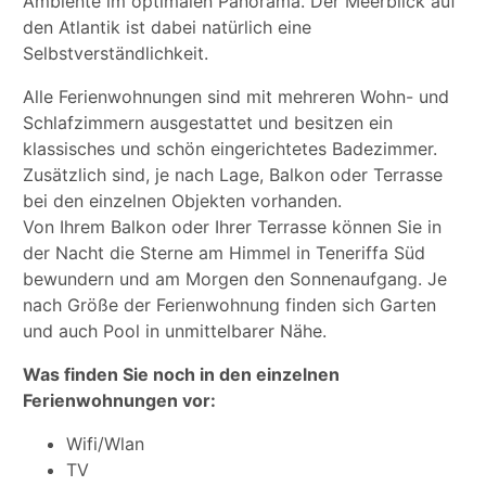
Ambiente im optimalen Panorama. Der Meerblick auf
den Atlantik ist dabei natürlich eine
Selbstverständlichkeit.
Alle Ferienwohnungen sind mit mehreren Wohn- und
Schlafzimmern ausgestattet und besitzen ein
klassisches und schön eingerichtetes Badezimmer.
Zusätzlich sind, je nach Lage, Balkon oder Terrasse
bei den einzelnen Objekten vorhanden.
Von Ihrem Balkon oder Ihrer Terrasse können Sie in
der Nacht die Sterne am Himmel in Teneriffa Süd
bewundern und am Morgen den Sonnenaufgang. Je
nach Größe der Ferienwohnung finden sich Garten
und auch Pool in unmittelbarer Nähe.
Was finden Sie noch in den einzelnen
Ferienwohnungen vor:
Wifi/Wlan
TV