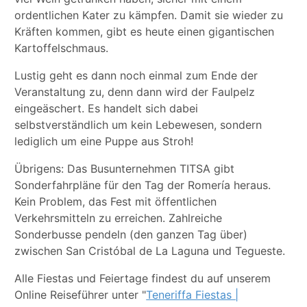
ordentlichen Kater zu kämpfen. Damit sie wieder zu
Kräften kommen, gibt es heute einen gigantischen
Kartoffelschmaus.
Lustig geht es dann noch einmal zum Ende der
Veranstaltung zu, denn dann wird der Faulpelz
eingeäschert. Es handelt sich dabei
selbstverständlich um kein Lebewesen, sondern
lediglich um eine Puppe aus Stroh!
Übrigens: Das Busunternehmen TITSA gibt
Sonderfahrpläne für den Tag der Romería heraus.
Kein Problem, das Fest mit öffentlichen
Verkehrsmitteln zu erreichen. Zahlreiche
Sonderbusse pendeln (den ganzen Tag über)
zwischen San Cristóbal de La Laguna und Tegueste.
Alle Fiestas und Feiertage findest du auf unserem
Online Reiseführer unter "
Teneriffa Fiestas |