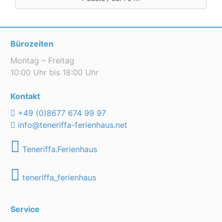
Bürozeiten
Montag – Freitag
10:00 Uhr bis 18:00 Uhr
Kontakt
+49 (0)8677 674 99 97
info@teneriffa-ferienhaus.net
Teneriffa.Ferienhaus
teneriffa_ferienhaus
Service