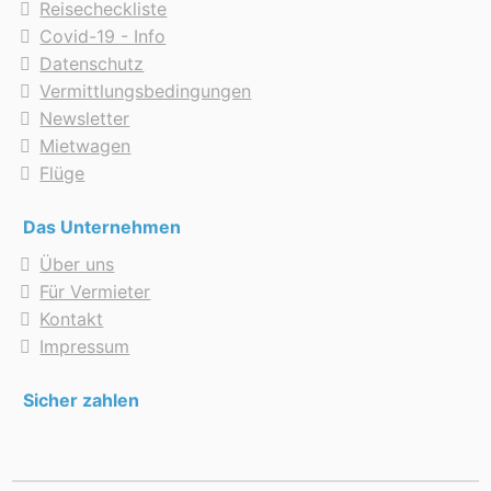
Reisecheckliste
Covid-19 - Info
Datenschutz
Vermittlungsbedingungen
Newsletter
Mietwagen
Flüge
Das Unternehmen
Über uns
Für Vermieter
Kontakt
Impressum
Sicher zahlen