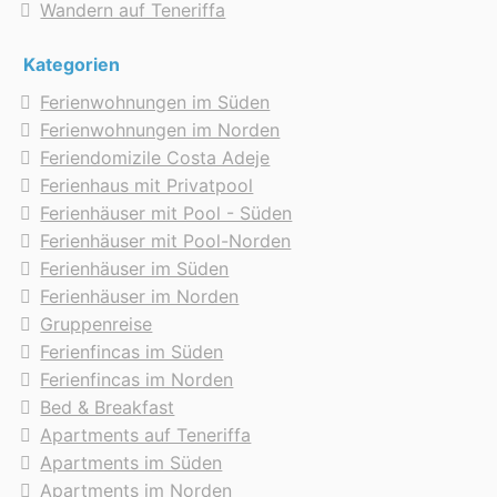
Wandern auf Teneriffa
Kategorien
Ferienwohnungen im Süden
Ferienwohnungen im Norden
Feriendomizile Costa Adeje
Ferienhaus mit Privatpool
Ferienhäuser mit Pool - Süden
Ferienhäuser mit Pool-Norden
Ferienhäuser im Süden
Ferienhäuser im Norden
Gruppenreise
Ferienfincas im Süden
Ferienfincas im Norden
Bed & Breakfast
Apartments auf Teneriffa
Apartments im Süden
Apartments im Norden