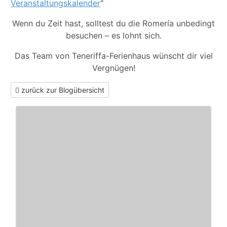
Veranstaltungskalender
"
Wenn du Zeit hast, solltest du die Romería unbedingt
besuchen – es lohnt sich.
Das Team von Teneriffa-Ferienhaus wünscht dir viel
Vergnügen!
zurück zur Blogübersicht