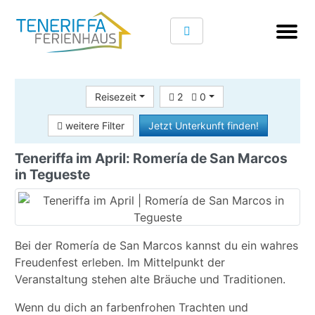
Reisezeit
2
0
weitere Filter
Jetzt Unterkunft finden!
Teneriffa im April: Romería de San Marcos
in Tegueste
Bei der Romería de San Marcos kannst du ein wahres
Freudenfest erleben. Im Mittelpunkt der
Veranstaltung stehen alte Bräuche und Traditionen.
Wenn du dich an farbenfrohen Trachten und