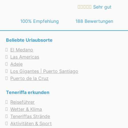
Sehr gut
 100% Empfehlung
188 Bewertungen
Beliebte Urlaubsorte
El Medano
Las Americas
Adeje
Los Gigantes | Puerto Santiago
Puerto de la Cruz
Teneriffa erkunden
Reiseführer
Wetter & Klima
Teneriffas Strände
Aktivitäten & Sport