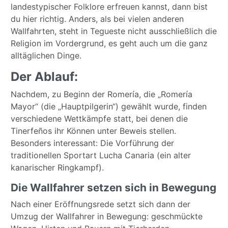
landestypischer Folklore erfreuen kannst, dann bist
du hier richtig. Anders, als bei vielen anderen
Wallfahrten, steht in Tegueste nicht ausschließlich die
Religion im Vordergrund, es geht auch um die ganz
alltäglichen Dinge.
Der Ablauf:
Nachdem, zu Beginn der Romería, die „Romería
Mayor“ (die „Hauptpilgerin“) gewählt wurde, finden
verschiedene Wettkämpfe statt, bei denen die
Tinerfeños ihr Können unter Beweis stellen.
Besonders interessant: Die Vorführung der
traditionellen Sportart Lucha Canaria (ein alter
kanarischer Ringkampf).
Die Wallfahrer setzen sich in Bewegung
Nach einer Eröffnungsrede setzt sich dann der
Umzug der Wallfahrer in Bewegung: geschmückte