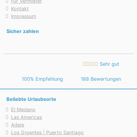
Für Vermieter
Kontakt
Impressum
Sicher zahlen
Sehr gut
 100% Empfehlung
188 Bewertungen
Beliebte Urlaubsorte
El Medano
Las Americas
Adeje
Los Gigantes | Puerto Santiago