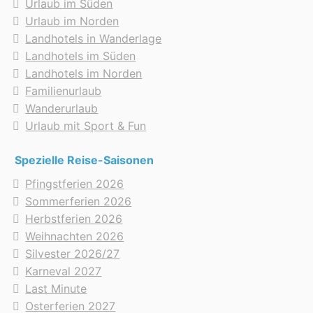
Urlaub im Süden
Urlaub im Norden
Landhotels in Wanderlage
Landhotels im Süden
Landhotels im Norden
Familienurlaub
Wanderurlaub
Urlaub mit Sport & Fun
Spezielle Reise-Saisonen
Pfingstferien 2026
Sommerferien 2026
Herbstferien 2026
Weihnachten 2026
Silvester 2026/27
Karneval 2027
Last Minute
Osterferien 2027