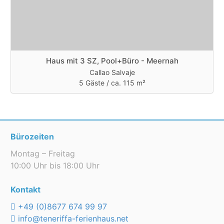
Haus mit 3 SZ, Pool+Büro - Meernah
Callao Salvaje
5 Gäste /
ca. 115 m²
Bürozeiten
Montag – Freitag
10:00 Uhr bis 18:00 Uhr
Kontakt
+49 (0)8677 674 99 97
info@teneriffa-ferienhaus.net