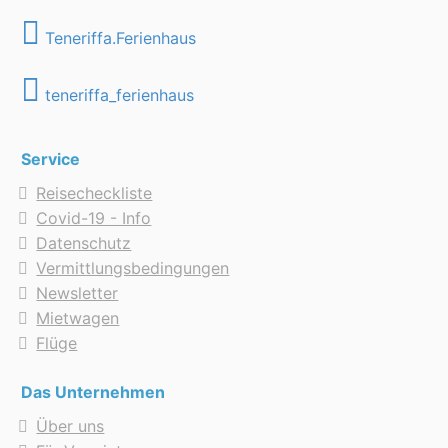
Teneriffa.Ferienhaus
teneriffa_ferienhaus
Service
Reisecheckliste
Covid-19 - Info
Datenschutz
Vermittlungsbedingungen
Newsletter
Mietwagen
Flüge
Das Unternehmen
Über uns