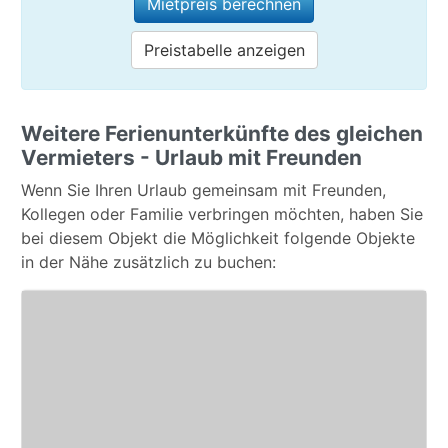
Mietpreis berechnen
Preistabelle anzeigen
Weitere Ferienunterkünfte des gleichen
Vermieters - Urlaub mit Freunden
Wenn Sie Ihren Urlaub gemeinsam mit Freunden,
Kollegen oder Familie verbringen möchten, haben Sie
bei diesem Objekt die Möglichkeit folgende Objekte
in der Nähe zusätzlich zu buchen: