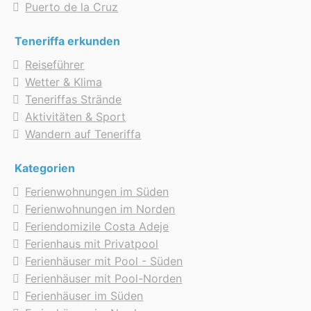
Puerto de la Cruz
Teneriffa erkunden
Reiseführer
Wetter & Klima
Teneriffas Strände
Aktivitäten & Sport
Wandern auf Teneriffa
Kategorien
Ferienwohnungen im Süden
Ferienwohnungen im Norden
Feriendomizile Costa Adeje
Ferienhaus mit Privatpool
Ferienhäuser mit Pool - Süden
Ferienhäuser mit Pool-Norden
Ferienhäuser im Süden