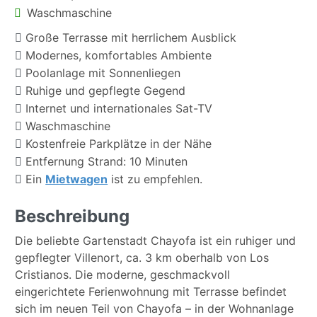
Waschmaschine
Große Terrasse mit herrlichem Ausblick
Modernes, komfortables Ambiente
Poolanlage mit Sonnenliegen
Ruhige und gepflegte Gegend
Internet und internationales Sat-TV
Waschmaschine
Kostenfreie Parkplätze in der Nähe
Entfernung Strand: 10 Minuten
Ein
Mietwagen
ist zu empfehlen.
Beschreibung
Die beliebte Gartenstadt Chayofa ist ein ruhiger und
gepflegter Villenort, ca. 3 km oberhalb von Los
Cristianos. Die moderne, geschmackvoll
eingerichtete Ferienwohnung mit Terrasse befindet
sich im neuen Teil von Chayofa – in der Wohnanlage