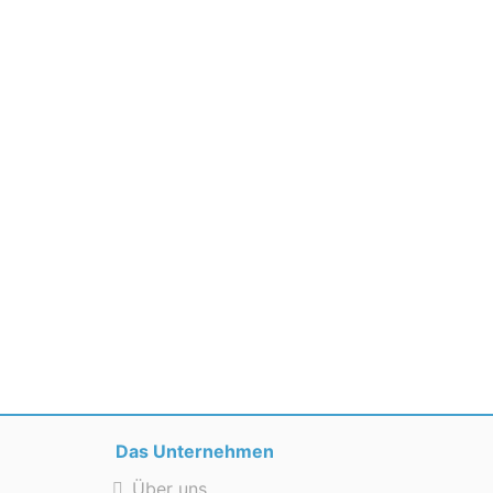
Das Unternehmen
Über uns