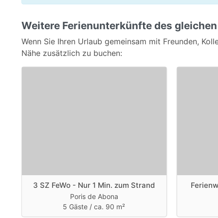
Weitere Ferienunterkünfte des gleichen
Wenn Sie Ihren Urlaub gemeinsam mit Freunden, Kolle
Nähe zusätzlich zu buchen:
3 SZ FeWo - Nur 1 Min. zum Strand
Ferien
Poris de Abona
5 Gäste /
ca. 90 m²