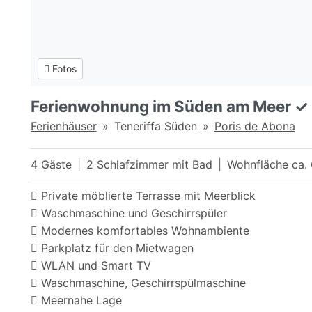
Fotos
Ferienwohnung im Süden am Meer ✓ 
Ferienhäuser
Teneriffa Süden
Poris de Abona
4 Gäste
2 Schlafzimmer mit Bad
Wohnfläche ca.
Private möblierte Terrasse mit Meerblick
Waschmaschine und Geschirrspüler
Modernes komfortables Wohnambiente
Parkplatz für den Mietwagen
WLAN und Smart TV
Waschmaschine, Geschirrspülmaschine
Meernahe Lage