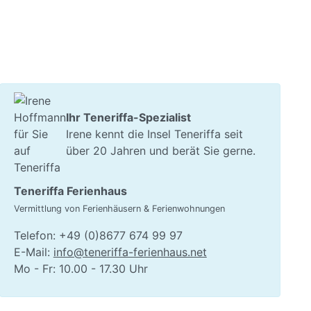
Ihr Teneriffa-Spezialist
Irene kennt die Insel Teneriffa seit
über 20 Jahren und berät Sie gerne.
Teneriffa Ferienhaus
Vermittlung von Ferienhäusern & Ferienwohnungen
Telefon: +49 (0)8677 674 99 97
E-Mail:
info@teneriffa-ferienhaus.net
Mo - Fr: 10.00 - 17.30 Uhr