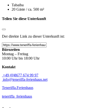
Tabaiba
20 Gäste /
ca. 500 m²
Teilen Sie diese Unterkunft
Der direkte Link zu dieser Unterkunft ist:
Bürozeiten
Montag – Freitag
10:00 Uhr bis 18:00 Uhr
Kontakt
+49 (0)8677 674 99 97
info@teneriffa-ferienhaus.net
Teneriffa.Ferienhaus
teneriffa_ferienhaus