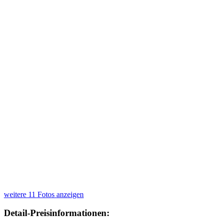
weitere 11 Fotos anzeigen
Detail-Preisinformationen: