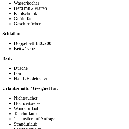
Wasserkocher
Herd mit 2 Platten
Kühlschrank
Gefrierfach
Geschirrtücher
Schlafen:
Doppelbett 180x200
Bettwäsche
Bad:
Dusche
Fön
Hand-/Badetücher
Urlaubsmotto / Geeignet für:
Nichtraucher
Hochzeitsreisen
Wanderurlaub
Tauchurlaub
1 Haustier auf Anfrage
Strandurlaub