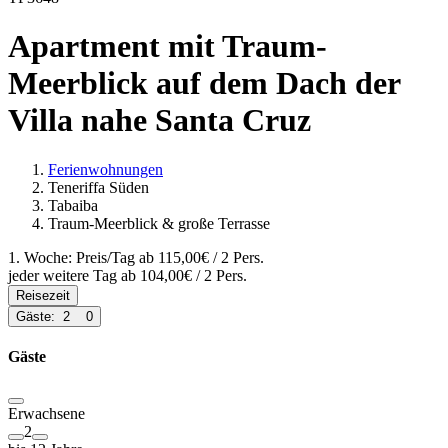
Apartment mit Traum-
Meerblick auf dem Dach der
Villa nahe Santa Cruz
Ferienwohnungen
Teneriffa Süden
Tabaiba
Traum-Meerblick & große Terrasse
1. Woche: Preis/Tag ab
115,00€
/ 2 Pers.
jeder weitere Tag ab
104,00€
/ 2 Pers.
Reisezeit
Gäste:
2
0
Gäste
Erwachsene
2