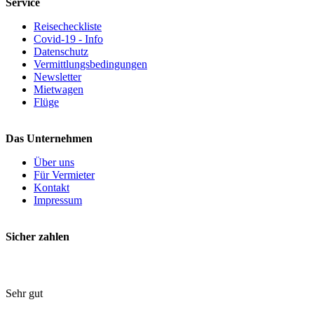
Service
Reisecheckliste
Covid-19 - Info
Datenschutz
Vermittlungsbedingungen
Newsletter
Mietwagen
Flüge
Das Unternehmen
Über uns
Für Vermieter
Kontakt
Impressum
Sicher zahlen
Sehr gut