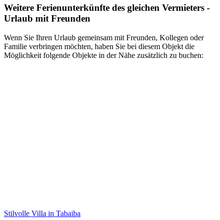
Weitere Ferienunterkünfte des gleichen Vermieters -
Urlaub mit Freunden
Wenn Sie Ihren Urlaub gemeinsam mit Freunden, Kollegen oder
Familie verbringen möchten, haben Sie bei diesem Objekt die
Möglichkeit folgende Objekte in der Nähe zusätzlich zu buchen:
Stilvolle Villa in Tabaiba