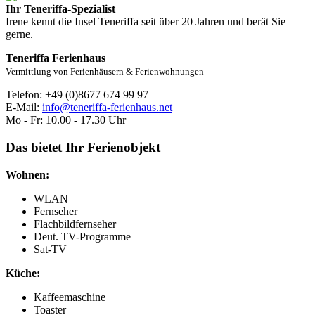
Ihr Teneriffa-Spezialist
Irene kennt die Insel Teneriffa seit über 20 Jahren und berät Sie
gerne.
Teneriffa Ferienhaus
Vermittlung von Ferienhäusern & Ferienwohnungen
Telefon: +49 (0)8677 674 99 97
E-Mail:
info@teneriffa-ferienhaus.net
Mo - Fr: 10.00 - 17.30 Uhr
Das bietet Ihr Ferienobjekt
Wohnen:
WLAN
Fernseher
Flachbildfernseher
Deut. TV-Programme
Sat-TV
Küche:
Kaffeemaschine
Toaster