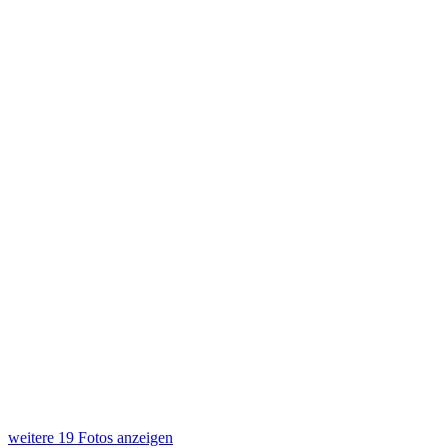
weitere 19 Fotos anzeigen