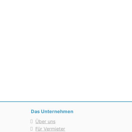
Das Unternehmen
Über uns
Für Vermieter