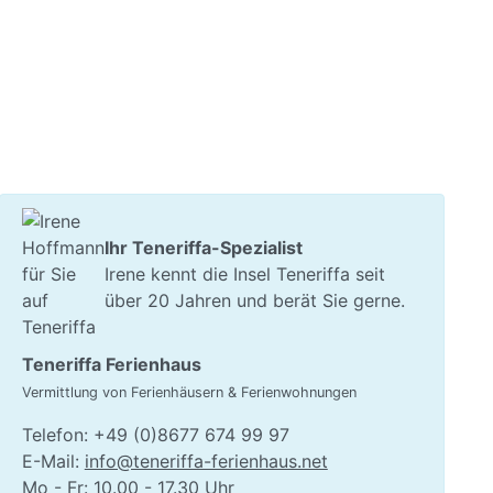
Ihr Teneriffa-Spezialist
Irene kennt die Insel Teneriffa seit
über 20 Jahren und berät Sie gerne.
Teneriffa Ferienhaus
Vermittlung von Ferienhäusern & Ferienwohnungen
Telefon: +49 (0)8677 674 99 97
E-Mail:
info@teneriffa-ferienhaus.net
Mo - Fr: 10.00 - 17.30 Uhr