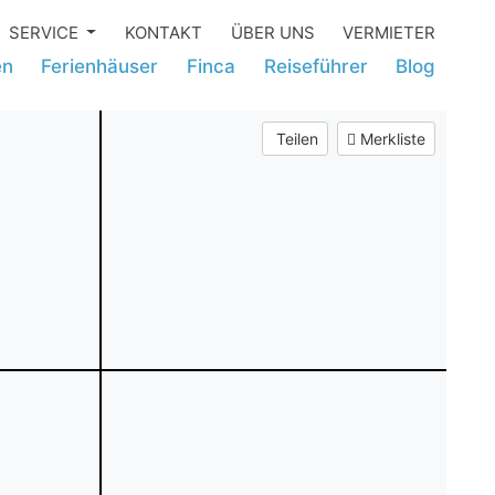
SERVICE
KONTAKT
ÜBER UNS
VERMIETER
en
Ferienhäuser
Finca
Reiseführer
Blog
Teilen
Merkliste