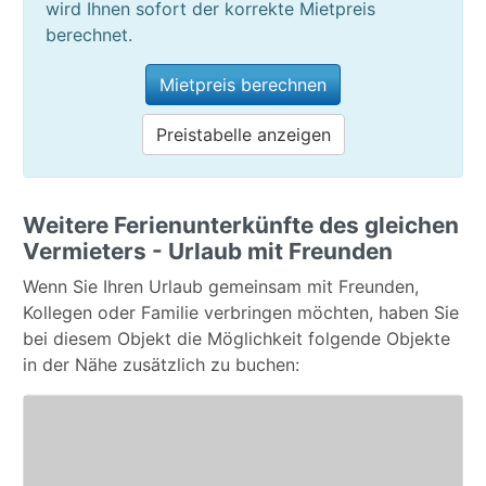
wird Ihnen sofort der korrekte Mietpreis
berechnet.
Mietpreis berechnen
Preistabelle anzeigen
Weitere Ferienunterkünfte des gleichen
Vermieters - Urlaub mit Freunden
Wenn Sie Ihren Urlaub gemeinsam mit Freunden,
Kollegen oder Familie verbringen möchten, haben Sie
bei diesem Objekt die Möglichkeit folgende Objekte
in der Nähe zusätzlich zu buchen: