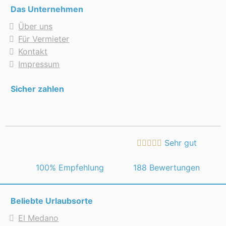
Das Unternehmen
Über uns
Für Vermieter
Kontakt
Impressum
Sicher zahlen
Sehr gut
 100% Empfehlung
188 Bewertungen
Beliebte Urlaubsorte
El Medano