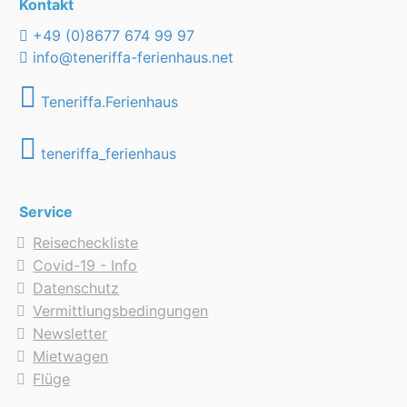
Kontakt
+49 (0)8677 674 99 97
info@teneriffa-ferienhaus.net
Teneriffa.Ferienhaus
teneriffa_ferienhaus
Service
Reisecheckliste
Covid-19 - Info
Datenschutz
Vermittlungsbedingungen
Newsletter
Mietwagen
Flüge