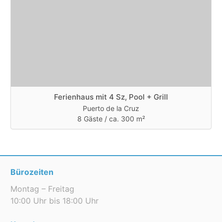
Ferienhaus mit 4 Sz, Pool + Grill
Puerto de la Cruz
8 Gäste /
ca. 300 m²
Bürozeiten
Montag – Freitag
10:00 Uhr bis 18:00 Uhr