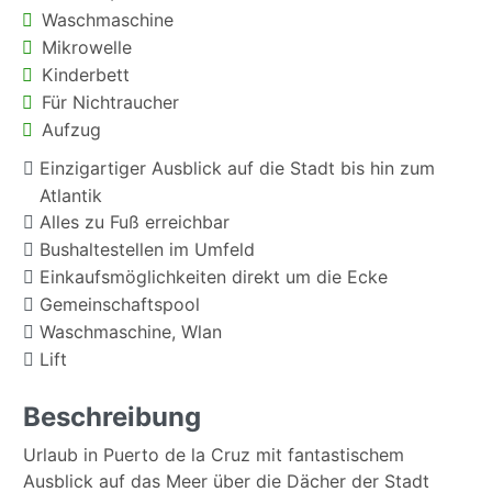
Waschmaschine
Mikrowelle
Kinderbett
Für Nichtraucher
Aufzug
Einzigartiger Ausblick auf die Stadt bis hin zum
Atlantik
Alles zu Fuß erreichbar
Bushaltestellen im Umfeld
Einkaufsmöglichkeiten direkt um die Ecke
Gemeinschaftspool
Waschmaschine, Wlan
Lift
Beschreibung
Urlaub in Puerto de la Cruz mit fantastischem
Ausblick auf das Meer über die Dächer der Stadt