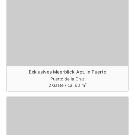
Exklusives Meerblick-Apt. in Puerto
Puerto de la Cruz
2 Gäste /
ca. 60 m²