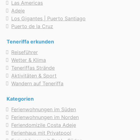
Las Americas
Adeje
Los Gigantes | Puerto Santiago
Puerto de la Cruz
Teneriffa erkunden
Reiseführer
Wetter & Klima
Teneriffas Strände
Aktivitäten & Sport
Wandern auf Teneriffa
Kategorien
Ferienwohnungen im Süden
Ferienwohnungen im Norden
Feriendomizile Costa Adeje
Ferienhaus mit Privatpool