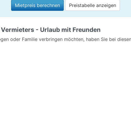
Mietpreis berechnen
Preistabelle anzeigen
 Vermieters - Urlaub mit Freunden
gen oder Familie verbringen möchten, haben Sie bei diesem