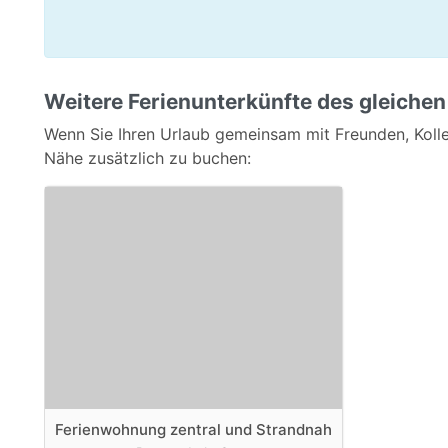
Weitere Ferienunterkünfte des gleichen
Wenn Sie Ihren Urlaub gemeinsam mit Freunden, Kolle
Nähe zusätzlich zu buchen:
Ferienwohnung zentral und Strandnah