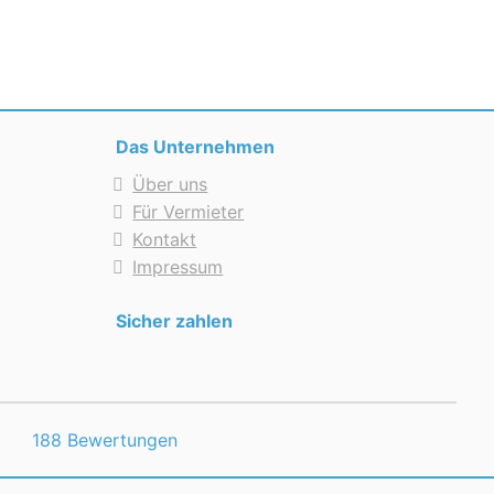
Das Unternehmen
Über uns
Für Vermieter
Kontakt
Impressum
Sicher zahlen
188 Bewertungen