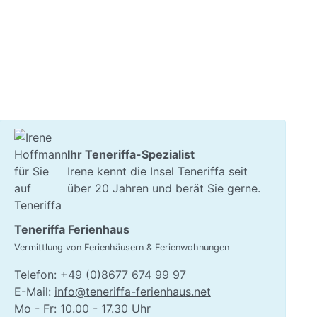
Ihr Teneriffa-Spezialist
Irene kennt die Insel Teneriffa seit
über 20 Jahren und berät Sie gerne.
Teneriffa Ferienhaus
Vermittlung von Ferienhäusern & Ferienwohnungen
Telefon: +49 (0)8677 674 99 97
E-Mail:
info@teneriffa-ferienhaus.net
Mo - Fr: 10.00 - 17.30 Uhr