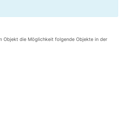
 Objekt die Möglichkeit folgende Objekte in der