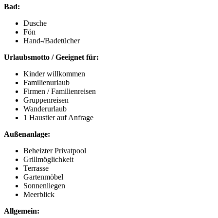
Bad:
Dusche
Fön
Hand-/Badetücher
Urlaubsmotto / Geeignet für:
Kinder willkommen
Familienurlaub
Firmen / Familienreisen
Gruppenreisen
Wanderurlaub
1 Haustier auf Anfrage
Außenanlage:
Beheizter Privatpool
Grillmöglichkeit
Terrasse
Gartenmöbel
Sonnenliegen
Meerblick
Allgemein: