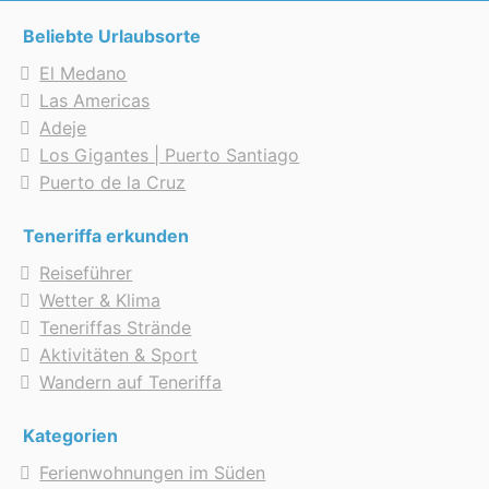
Beliebte Urlaubsorte
El Medano
Las Americas
Adeje
Los Gigantes | Puerto Santiago
Puerto de la Cruz
Teneriffa erkunden
Reiseführer
Wetter & Klima
Teneriffas Strände
Aktivitäten & Sport
Wandern auf Teneriffa
Kategorien
Ferienwohnungen im Süden