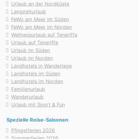
Urlaub an der Nordküste
Langzeiturlaub
FeWo am Meer im Süden
FeWo am Meer im Norden
Wellnessurlaub auf Teneriffa
Urlaub auf Teneriffa
Urlaub im Süden
Urlaub im Norden
Landhotels in Wanderlage
Landhotels im Süden
Landhotels im Norden
Familienurlaub
Wanderurlaub
Urlaub mit Sport & Fun
Spezielle Reise-Saisonen
Pfingstferien 2026
Sommerferien 2026