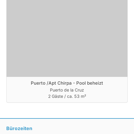
Puerto /Apt Chirpa - Pool beheizt
Puerto de la Cruz
2 Gäste /
ca. 53 m²
Bürozeiten