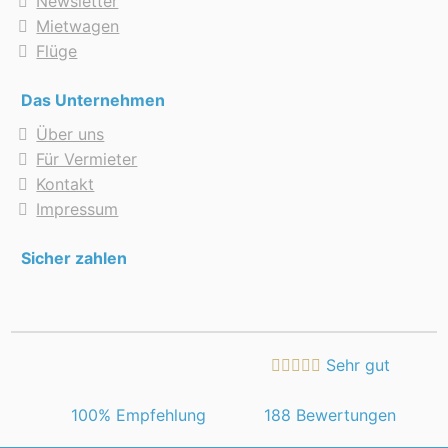
Newsletter
Mietwagen
Flüge
Das Unternehmen
Über uns
Für Vermieter
Kontakt
Impressum
Sicher zahlen
Sehr gut
 100% Empfehlung
188 Bewertungen