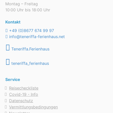
Montag – Freitag
10:00 Uhr bis 18:00 Uhr
Kontakt
+49 (0)8677 674 99 97
info@teneriffa-ferienhaus.net
Teneriffa.Ferienhaus
teneriffa_ferienhaus
Service
Reisecheckliste
Covid-19 - Info
Datenschutz
Vermittlungsbedingungen