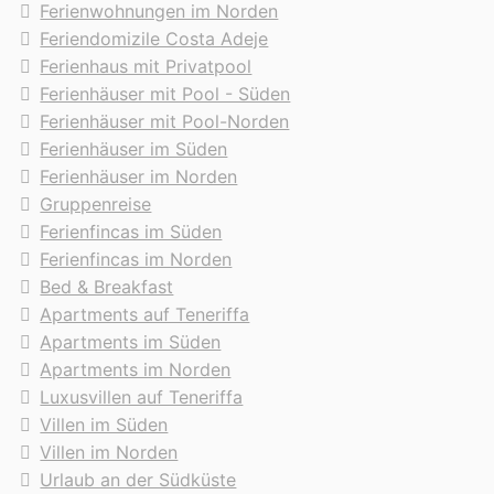
Ferienwohnungen im Norden
Feriendomizile Costa Adeje
Ferienhaus mit Privatpool
Ferienhäuser mit Pool - Süden
Ferienhäuser mit Pool-Norden
Ferienhäuser im Süden
Ferienhäuser im Norden
Gruppenreise
Ferienfincas im Süden
Ferienfincas im Norden
Bed & Breakfast
Apartments auf Teneriffa
Apartments im Süden
Apartments im Norden
Luxusvillen auf Teneriffa
Villen im Süden
Villen im Norden
Urlaub an der Südküste