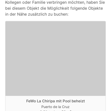
Kollegen oder Familie verbringen möchten, haben Sie
bei diesem Objekt die Möglichkeit folgende Objekte
in der Nähe zusätzlich zu buchen:
FeWo La Chiripa mit Pool beheizt
Puerto de la Cruz