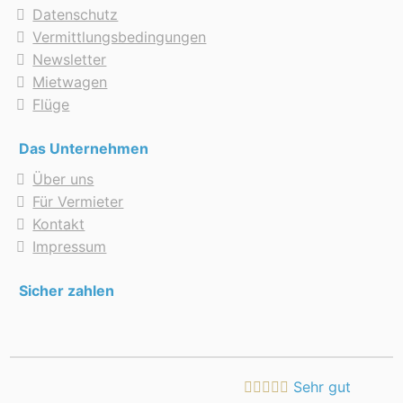
Datenschutz
Vermittlungsbedingungen
Newsletter
Mietwagen
Flüge
Das Unternehmen
Über uns
Für Vermieter
Kontakt
Impressum
Sicher zahlen
Sehr gut