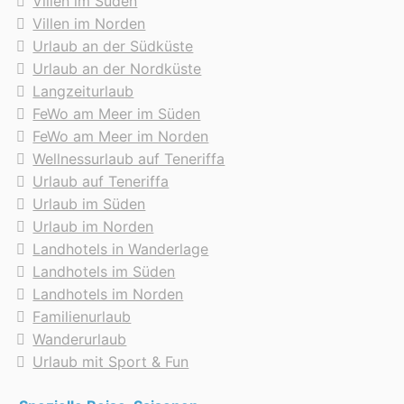
Villen im Süden
Villen im Norden
Urlaub an der Südküste
Urlaub an der Nordküste
Langzeiturlaub
FeWo am Meer im Süden
FeWo am Meer im Norden
Wellnessurlaub auf Teneriffa
Urlaub auf Teneriffa
Urlaub im Süden
Urlaub im Norden
Landhotels in Wanderlage
Landhotels im Süden
Landhotels im Norden
Familienurlaub
Wanderurlaub
Urlaub mit Sport & Fun