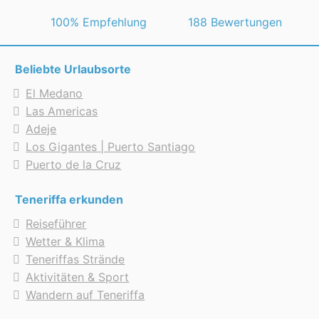
 100% Empfehlung
188 Bewertungen
Beliebte Urlaubsorte
El Medano
Las Americas
Adeje
Los Gigantes | Puerto Santiago
Puerto de la Cruz
Teneriffa erkunden
Reiseführer
Wetter & Klima
Teneriffas Strände
Aktivitäten & Sport
Wandern auf Teneriffa