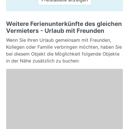
Weitere Ferienunterkünfte des gleichen
Vermieters - Urlaub mit Freunden
Wenn Sie Ihren Urlaub gemeinsam mit Freunden,
Kollegen oder Familie verbringen möchten, haben Sie
bei diesem Objekt die Möglichkeit folgende Objekte
in der Nähe zusätzlich zu buchen: