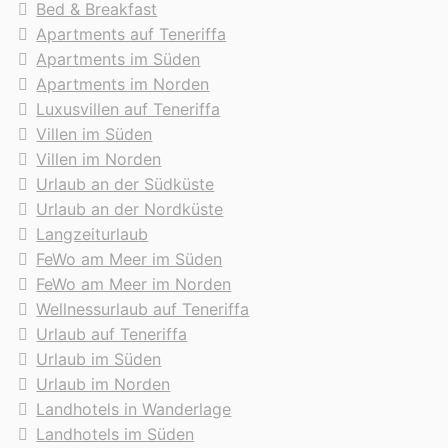
Bed & Breakfast
Apartments auf Teneriffa
Apartments im Süden
Apartments im Norden
Luxusvillen auf Teneriffa
Villen im Süden
Villen im Norden
Urlaub an der Südküste
Urlaub an der Nordküste
Langzeiturlaub
FeWo am Meer im Süden
FeWo am Meer im Norden
Wellnessurlaub auf Teneriffa
Urlaub auf Teneriffa
Urlaub im Süden
Urlaub im Norden
Landhotels in Wanderlage
Landhotels im Süden