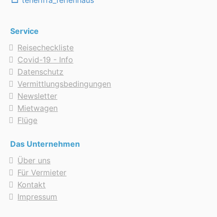
teneriffa_ferienhaus
Service
Reisecheckliste
Covid-19 - Info
Datenschutz
Vermittlungsbedingungen
Newsletter
Mietwagen
Flüge
Das Unternehmen
Über uns
Für Vermieter
Kontakt
Impressum