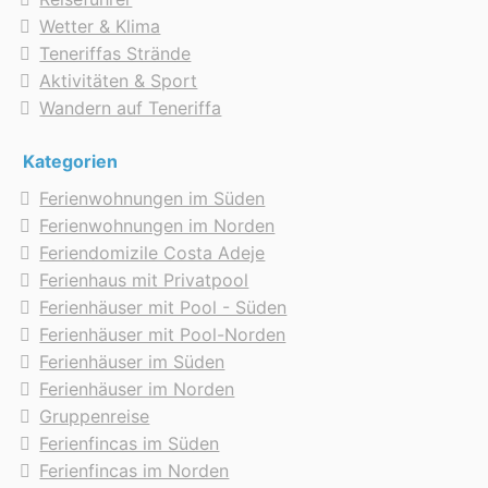
Wetter & Klima
Teneriffas Strände
Aktivitäten & Sport
Wandern auf Teneriffa
Kategorien
Ferienwohnungen im Süden
Ferienwohnungen im Norden
Feriendomizile Costa Adeje
Ferienhaus mit Privatpool
Ferienhäuser mit Pool - Süden
Ferienhäuser mit Pool-Norden
Ferienhäuser im Süden
Ferienhäuser im Norden
Gruppenreise
Ferienfincas im Süden
Ferienfincas im Norden