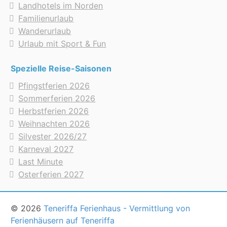
Landhotels im Norden
Familienurlaub
Wanderurlaub
Urlaub mit Sport & Fun
Spezielle Reise-Saisonen
Pfingstferien 2026
Sommerferien 2026
Herbstferien 2026
Weihnachten 2026
Silvester 2026/27
Karneval 2027
Last Minute
Osterferien 2027
© 2026
Teneriffa Ferienhaus - Vermittlung von
Ferienhäusern auf Teneriffa