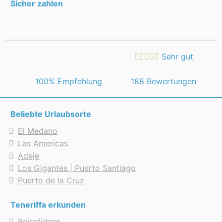
Sicher zahlen
Sehr gut
 100% Empfehlung
188 Bewertungen
Beliebte Urlaubsorte
El Medano
Las Americas
Adeje
Los Gigantes | Puerto Santiago
Puerto de la Cruz
Teneriffa erkunden
Reiseführer