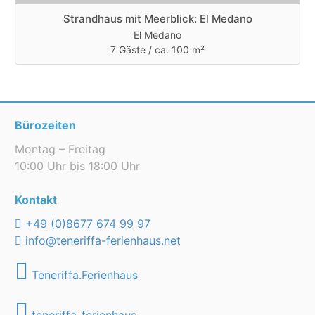
Strandhaus mit Meerblick: El Medano
El Medano
7 Gäste /
ca. 100 m²
Bürozeiten
Montag – Freitag
10:00 Uhr bis 18:00 Uhr
Kontakt
+49 (0)8677 674 99 97
info@teneriffa-ferienhaus.net
Teneriffa.Ferienhaus