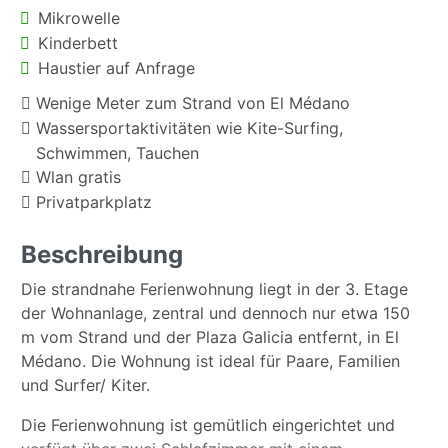
Mikrowelle
Kinderbett
Haustier auf Anfrage
Wenige Meter zum Strand von El Médano
Wassersportaktivitäten wie Kite-Surfing,
Schwimmen, Tauchen
Wlan gratis
Privatparkplatz
Beschreibung
Die strandnahe Ferienwohnung liegt in der 3. Etage
der Wohnanlage, zentral und dennoch nur etwa 150
m vom Strand und der Plaza Galicia entfernt, in El
Médano. Die Wohnung ist ideal für Paare, Familien
und Surfer/ Kiter.
Die Ferienwohnung ist gemütlich eingerichtet und