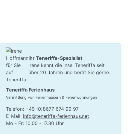
Ihr Teneriffa-Spezialist
Irene kennt die Insel Teneriffa seit
über 20 Jahren und berät Sie gerne.
Teneriffa Ferienhaus
Vermittlung von Ferienhäusern & Ferienwohnungen
Telefon: +49 (0)8677 674 99 97
E-Mail:
info@teneriffa-ferienhaus.net
Mo - Fr: 10.00 - 17.30 Uhr