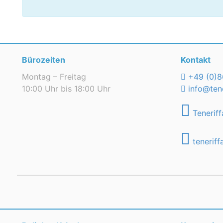
Bürozeiten
Kontakt
Montag – Freitag
+49 (0)8
10:00 Uhr bis 18:00 Uhr
info@tene
Teneriff
teneriff