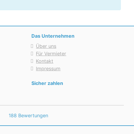
Das Unternehmen
Über uns
Für Vermieter
Kontakt
Impressum
Sicher zahlen
188 Bewertungen