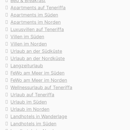
Bed & Breakfast
Apartments auf Teneriffa
Apartments im Süden
Apartments im Norden
Luxusvillen auf Teneriffa
Villen im Süden
Villen im Norden
Urlaub an der Südküste
Urlaub an der Nordküste
Langzeiturlaub
FeWo am Meer im Süden
FeWo am Meer im Norden
Wellnessurlaub auf Teneriffa
Urlaub auf Teneriffa
Urlaub im Süden
Urlaub im Norden
Landhotels in Wanderlage
Landhotels im Süden