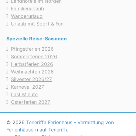
Landhotels im Norden
Familienurlaub
Wanderurlaub
Urlaub mit Sport & Fun
Spezielle Reise-Saisonen
Pfingstferien 2026
Sommerferien 2026
Herbstferien 2026
Weihnachten 2026
Silvester 2026/27
Karneval 2027
Last Minute
Osterferien 2027
© 2026
Teneriffa Ferienhaus - Vermittlung von
Ferienhäusern auf Teneriffa