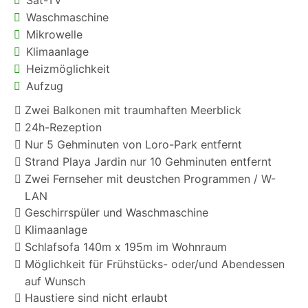
Waschmaschine
Mikrowelle
Klimaanlage
Heizmöglichkeit
Aufzug
Zwei Balkonen mit traumhaften Meerblick
24h-Rezeption
Nur 5 Gehminuten von Loro-Park entfernt
Strand Playa Jardin nur 10 Gehminuten entfernt
Zwei Fernseher mit deustchen Programmen / W-
LAN
Geschirrspüler und Waschmaschine
Klimaanlage
Schlafsofa 140m x 195m im Wohnraum
Möglichkeit für Frühstücks- oder/und Abendessen
auf Wunsch
Haustiere sind nicht erlaubt