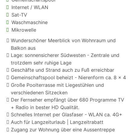
Internet / WLAN
Sat-TV
Waschmaschine
Mikrowelle
Wunderschöner Meerblick von Wohnraum und
Balkon aus
Lage: sonnensicherer Südwesten - Zentrale und
trotzdem sehr ruhige Lage
Geschäfte und Strand auch zu Fuß erreichbar
Gemeinschaftspool beheizt - Nierenform ca. 8 x 4
Große Poolterrasse mit Liegestühlen und
verschiedenen Sitzecken
Der Fernseher empfängt über 680 Programme TV
+ Radio in bester HD Qualität.
Schnelles Internet per Glasfaser - WLAN ca. 4G+
Auch für Langzeiturlaub | Langzeitrabatt
Zugang zur Wohnung über eine Aussentreppe