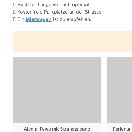
Auch für Langzeiturlaub optimal
Kostenfreie Parkplätze an der Strasse
Ein
Mietwagen
ist zu empfehlen.
Alcala: Fewo mit Strandzugang
Ferienun