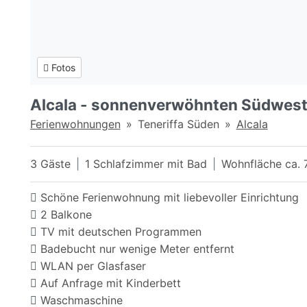
Fotos
Alcala - sonnenverwöhnten Südwest
Ferienwohnungen
Teneriffa Süden
Alcala
3 Gäste
1 Schlafzimmer mit Bad
Wohnfläche ca. 
Schöne Ferienwohnung mit liebevoller Einrichtung
2 Balkone
TV mit deutschen Programmen
Badebucht nur wenige Meter entfernt
WLAN per Glasfaser
Auf Anfrage mit Kinderbett
Waschmaschine