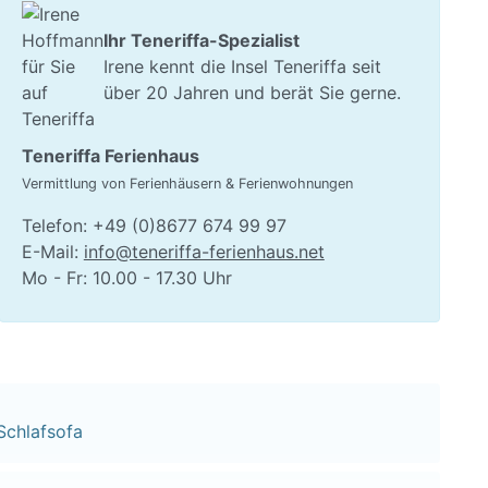
Ihr Teneriffa-Spezialist
Irene kennt die Insel Teneriffa seit
über 20 Jahren und berät Sie gerne.
Teneriffa Ferienhaus
Vermittlung von Ferienhäusern & Ferienwohnungen
Telefon: +49 (0)8677 674 99 97
E-Mail:
info@teneriffa-ferienhaus.net
Mo - Fr: 10.00 - 17.30 Uhr
Schlafsofa