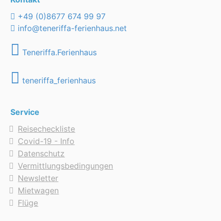
+49 (0)8677 674 99 97
info@teneriffa-ferienhaus.net
Teneriffa.Ferienhaus
teneriffa_ferienhaus
Service
Reisecheckliste
Covid-19 - Info
Datenschutz
Vermittlungsbedingungen
Newsletter
Mietwagen
Flüge