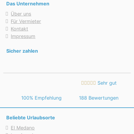
Das Unternehmen
Über uns
Für Vermieter
Kontakt
Impressum
Sicher zahlen
Sehr gut
 100% Empfehlung
188 Bewertungen
Beliebte Urlaubsorte
El Medano