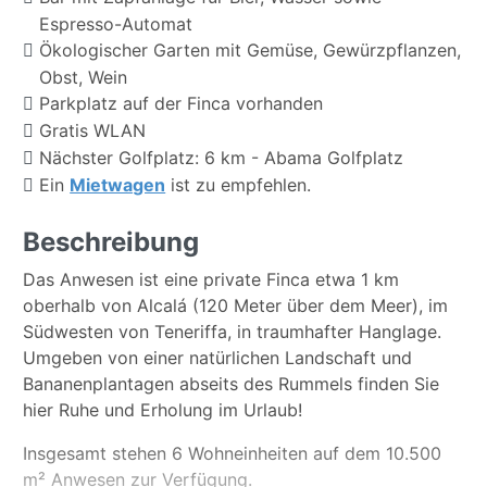
Espresso-Automat
Ökologischer Garten mit Gemüse, Gewürzpflanzen,
Obst, Wein
Parkplatz auf der Finca vorhanden
Gratis WLAN
Nächster Golfplatz: 6 km - Abama Golfplatz
Ein
Mietwagen
ist zu empfehlen.
Beschreibung
Das Anwesen ist eine private Finca etwa 1 km
oberhalb von Alcalá (120 Meter über dem Meer), im
Südwesten von Teneriffa, in traumhafter Hanglage.
Umgeben von einer natürlichen Landschaft und
Bananenplantagen abseits des Rummels finden Sie
hier Ruhe und Erholung im Urlaub!
Insgesamt stehen 6 Wohneinheiten auf dem 10.500
m² Anwesen zur Verfügung.