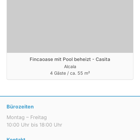
Fincaoase mit Pool beheizt - Casita
Alcala
4 Gäste /
ca. 55 m²
Bürozeiten
Montag – Freitag
10:00 Uhr bis 18:00 Uhr
Kontakt