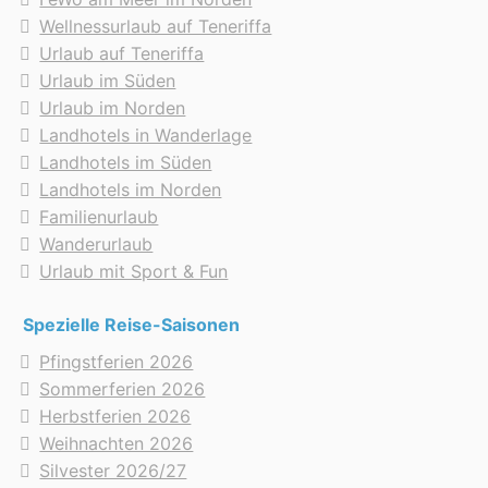
Wellnessurlaub auf Teneriffa
Urlaub auf Teneriffa
Urlaub im Süden
Urlaub im Norden
Landhotels in Wanderlage
Landhotels im Süden
Landhotels im Norden
Familienurlaub
Wanderurlaub
Urlaub mit Sport & Fun
Spezielle Reise-Saisonen
Pfingstferien 2026
Sommerferien 2026
Herbstferien 2026
Weihnachten 2026
Silvester 2026/27