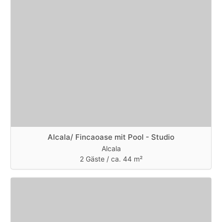
Alcala/ Fincaoase mit Pool - Studio
Alcala
2 Gäste /
ca. 44 m²