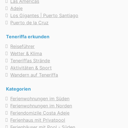
Las Americas
Adeje
Los Gigantes | Puerto Santiago
Puerto de la Cruz
Teneriffa erkunden
Reiseführer
Wetter & Klima
Teneriffas Strände
Aktivitäten & Sport
Wandern auf Teneriffa
Kategorien
Ferienwohnungen im Süden
Ferienwohnungen im Norden
Feriendomizile Costa Adeje
Ferienhaus mit Privatpool
Ferienhäuser mit Pool - Süden