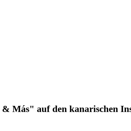
z & Más" auf den kanarischen In