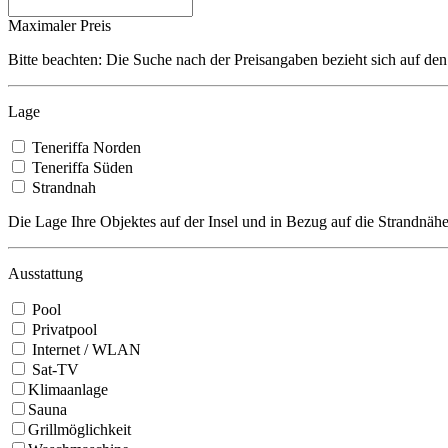
Maximaler Preis
Bitte beachten: Die Suche nach der Preisangaben bezieht sich auf den
Lage
Teneriffa Norden
Teneriffa Süden
Strandnah
Die Lage Ihre Objektes auf der Insel und in Bezug auf die Strandnähe
Ausstattung
Pool
Privatpool
Internet / WLAN
Sat-TV
Klimaanlage
Sauna
Grillmöglichkeit