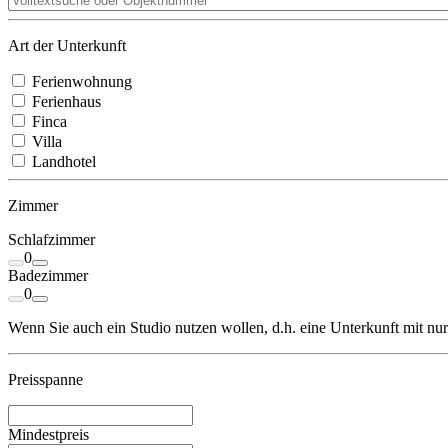
Art der Unterkunft
Ferienwohnung
Ferienhaus
Finca
Villa
Landhotel
Zimmer
Schlafzimmer
0
Badezimmer
0
Wenn Sie auch ein Studio nutzen wollen, d.h. eine Unterkunft mit nu
Preisspanne
Mindestpreis