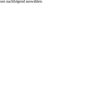
iesen nachfolgend auswählen.