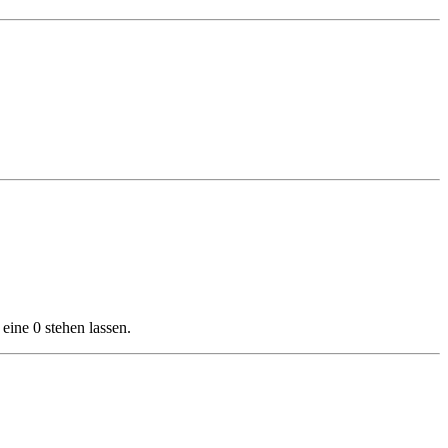
eine 0 stehen lassen.