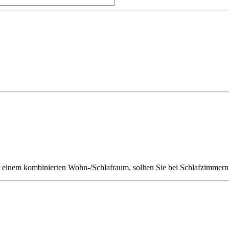
r einem kombinierten Wohn-/Schlafraum, sollten Sie bei Schlafzimmern 