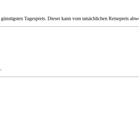
 günstigsten Tagespreis. Dieser kann vom tatsächlichen Reisepreis abw
.