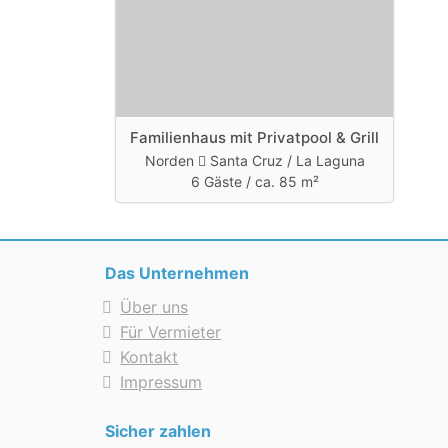
Familienhaus mit Privatpool & Grill
Norden
Santa Cruz / La Laguna
6 Gäste /
ca. 85 m²
Das Unternehmen
Über uns
Für Vermieter
Kontakt
Impressum
Sicher zahlen