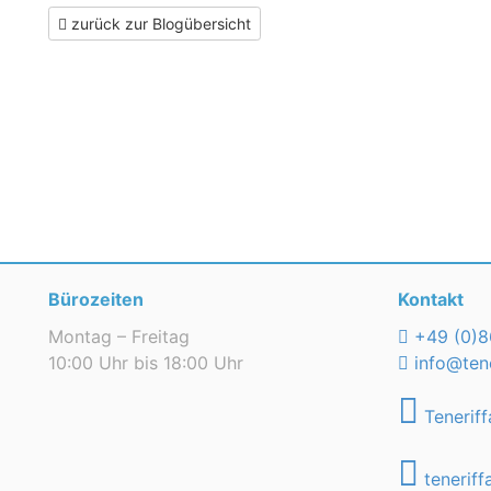
zurück zur Blogübersicht
Bürozeiten
Kontakt
Montag – Freitag
+49 (0)8
10:00 Uhr bis 18:00 Uhr
info@tene
Teneriff
teneriff