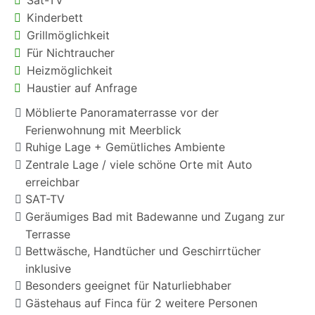
Kinderbett
Grillmöglichkeit
Für Nichtraucher
Heizmöglichkeit
Haustier auf Anfrage
Möblierte Panoramaterrasse vor der
Ferienwohnung mit Meerblick
Ruhige Lage + Gemütliches Ambiente
Zentrale Lage / viele schöne Orte mit Auto
erreichbar
SAT-TV
Geräumiges Bad mit Badewanne und Zugang zur
Terrasse
Bettwäsche, Handtücher und Geschirrtücher
inklusive
Besonders geeignet für Naturliebhaber
Gästehaus auf Finca für 2 weitere Personen