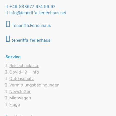
+49 (0)8677 674 99 97
info@teneriffa-ferienhaus.net
Teneriffa.Ferienhaus
teneriffa_ferienhaus
Service
Reisecheckliste
Covid-19 - Info
Datenschutz
Vermittlungsbedingungen
Newsletter
Mietwagen
Flüge