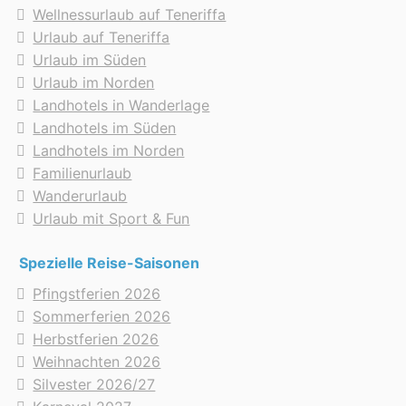
Wellnessurlaub auf Teneriffa
Urlaub auf Teneriffa
Urlaub im Süden
Urlaub im Norden
Landhotels in Wanderlage
Landhotels im Süden
Landhotels im Norden
Familienurlaub
Wanderurlaub
Urlaub mit Sport & Fun
Spezielle Reise-Saisonen
Pfingstferien 2026
Sommerferien 2026
Herbstferien 2026
Weihnachten 2026
Silvester 2026/27