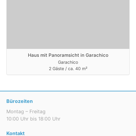
Haus mit Panoramsicht in Garachico
Garachico
2 Gäste /
ca. 40 m²
Bürozeiten
Montag – Freitag
10:00 Uhr bis 18:00 Uhr
Kontakt