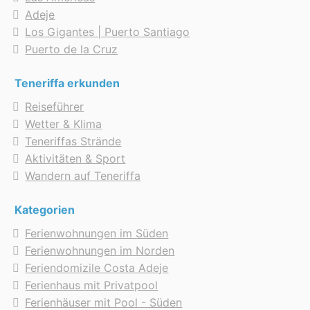
Adeje
Los Gigantes | Puerto Santiago
Puerto de la Cruz
Teneriffa erkunden
Reiseführer
Wetter & Klima
Teneriffas Strände
Aktivitäten & Sport
Wandern auf Teneriffa
Kategorien
Ferienwohnungen im Süden
Ferienwohnungen im Norden
Feriendomizile Costa Adeje
Ferienhaus mit Privatpool
Ferienhäuser mit Pool - Süden