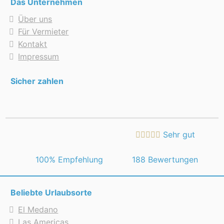
Das Unternehmen
Über uns
Für Vermieter
Kontakt
Impressum
Sicher zahlen
Sehr gut
 100% Empfehlung
188 Bewertungen
Beliebte Urlaubsorte
El Medano
Las Americas