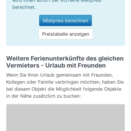
berechnet.
Mietpreis berechnen
Preistabelle anzeigen
Weitere Ferienunterkünfte des gleichen
Vermieters - Urlaub mit Freunden
Wenn Sie Ihren Urlaub gemeinsam mit Freunden,
Kollegen oder Familie verbringen möchten, haben Sie
bei diesem Objekt die Möglichkeit folgende Objekte
in der Nähe zusätzlich zu buchen: