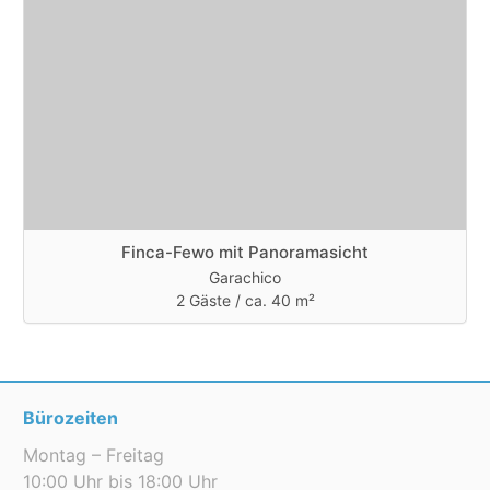
Finca-Fewo mit Panoramasicht
Garachico
2 Gäste /
ca. 40 m²
Bürozeiten
Montag – Freitag
10:00 Uhr bis 18:00 Uhr