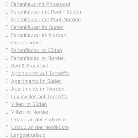
Ferienhaus mit Privatpool
Ferienhäuser mit Pool - Süden
Ferienhäuser mit Pool-Norden
Ferienhäuser im Süden
Ferienhäuser im Norden
Gruppenreise
Ferienfincas im Süden
Ferienfincas im Norden
Bed & Breakfast
Apartments auf Teneriffa
Apartments im Süden
Apartments im Norden
Luxusvillen auf Teneriffa
Villen im Süden
Villen im Norden
Urlaub an der Südküste
Urlaub an der Nordküste
Langzeiturlaub