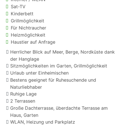
Sat-TV
Kinderbett
Grillmöglichkeit
Für Nichtraucher
Heizmöglichkeit
Haustier auf Anfrage
Herrlicher Blick auf Meer, Berge, Nordküste dank
der Hanglage
Sitzmöglichkeiten im Garten, Grillmöglichkeit
Urlaub unter Einheimischen
Bestens geeignet für Ruhesuchende und
Naturliebhaber
Ruhige Lage
2 Terrassen
Große Dachterrasse, überdachte Terrasse am
Haus, Garten
WLAN, Heizung und Parkplatz