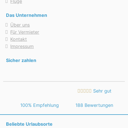
Flüge
Das Unternehmen
Über uns
Für Vermieter
Kontakt
Impressum
Sicher zahlen
Sehr gut
 100% Empfehlung
188 Bewertungen
Beliebte Urlaubsorte