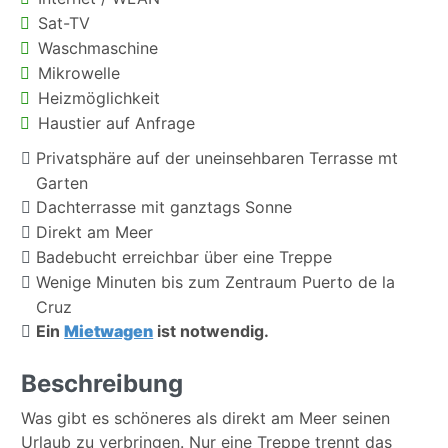
Sat-TV
Waschmaschine
Mikrowelle
Heizmöglichkeit
Haustier auf Anfrage
Privatsphäre auf der uneinsehbaren Terrasse mt
Garten
Dachterrasse mit ganztags Sonne
Direkt am Meer
Badebucht erreichbar über eine Treppe
Wenige Minuten bis zum Zentraum Puerto de la
Cruz
Ein
Mietwagen
ist notwendig.
Beschreibung
Was gibt es schöneres als direkt am Meer seinen
Urlaub zu verbringen. Nur eine Treppe trennt das