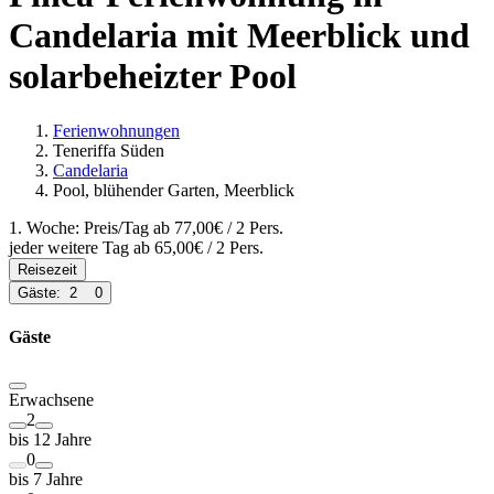
Candelaria mit Meerblick und
solarbeheizter Pool
Ferienwohnungen
Teneriffa Süden
Candelaria
Pool, blühender Garten, Meerblick
1. Woche: Preis/Tag ab
77,00€
/ 2 Pers.
jeder weitere Tag ab
65,00€
/ 2 Pers.
Reisezeit
Gäste:
2
0
Gäste
Erwachsene
2
bis 12 Jahre
0
bis 7 Jahre