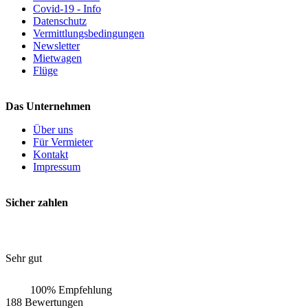
Covid-19 - Info
Datenschutz
Vermittlungsbedingungen
Newsletter
Mietwagen
Flüge
Das Unternehmen
Über uns
Für Vermieter
Kontakt
Impressum
Sicher zahlen
Sehr gut
100% Empfehlung
188 Bewertungen