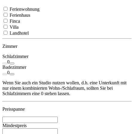
Ferienwohnung
Ferienhaus
Finca
Villa
Landhotel
Zimmer
Schlafzimmer
0
Badezimmer
0
Wenn Sie auch ein Studio nutzen wollen, d.h. eine Unterkunft mit
nur einem kombinierten Wohn-/Schlafraum, sollten Sie bei
Schlafzimmern eine 0 stehen lassen.
Preisspanne
Mindestpreis