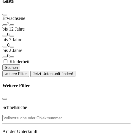
Gäste
Erwachsene
2
bis 12 Jahre
0
bis 7 Jahre
0
bis 2 Jahre
0
Kinderbett
Suchen
weitere Filter
Jetzt Unterkunft finden!
Weitere Filter
Schnellsuche
Art der Unterkunft