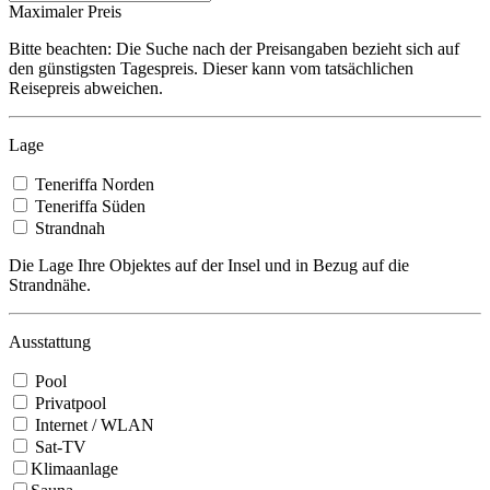
Maximaler Preis
Bitte beachten: Die Suche nach der Preisangaben bezieht sich auf
den günstigsten Tagespreis. Dieser kann vom tatsächlichen
Reisepreis abweichen.
Lage
Teneriffa Norden
Teneriffa Süden
Strandnah
Die Lage Ihre Objektes auf der Insel und in Bezug auf die
Strandnähe.
Ausstattung
Pool
Privatpool
Internet / WLAN
Sat-TV
Klimaanlage