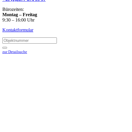
Bürozeiten:
Montag – Freitag
9:30 – 16:00 Uhr
Kontaktformular
zur Detailsuche