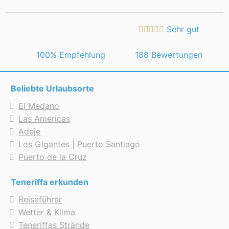
Sehr gut
 100% Empfehlung
188 Bewertungen
Beliebte Urlaubsorte
El Medano
Las Americas
Adeje
Los Gigantes | Puerto Santiago
Puerto de la Cruz
Teneriffa erkunden
Reiseführer
Wetter & Klima
Teneriffas Strände