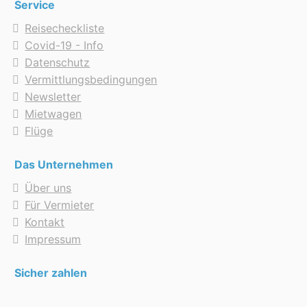
Service
Reisecheckliste
Covid-19 - Info
Datenschutz
Vermittlungsbedingungen
Newsletter
Mietwagen
Flüge
Das Unternehmen
Über uns
Für Vermieter
Kontakt
Impressum
Sicher zahlen