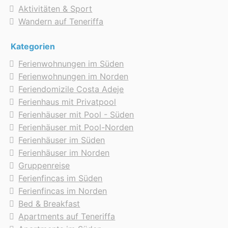
Aktivitäten & Sport
Wandern auf Teneriffa
Kategorien
Ferienwohnungen im Süden
Ferienwohnungen im Norden
Feriendomizile Costa Adeje
Ferienhaus mit Privatpool
Ferienhäuser mit Pool - Süden
Ferienhäuser mit Pool-Norden
Ferienhäuser im Süden
Ferienhäuser im Norden
Gruppenreise
Ferienfincas im Süden
Ferienfincas im Norden
Bed & Breakfast
Apartments auf Teneriffa