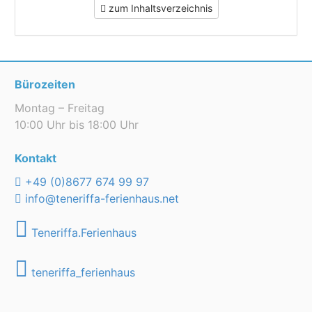
zum Inhaltsverzeichnis
Bürozeiten
Montag – Freitag
10:00 Uhr bis 18:00 Uhr
Kontakt
+49 (0)8677 674 99 97
info@teneriffa-ferienhaus.net
Teneriffa.Ferienhaus
teneriffa_ferienhaus