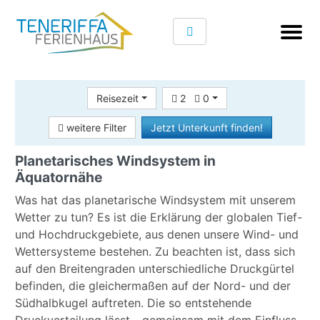
Reisezeit
2
0
weitere Filter
Jetzt Unterkunft finden!
Planetarisches Windsystem in
Äquatornähe
Was hat das planetarische Windsystem mit unserem
Wetter zu tun? Es ist die Erklärung der globalen Tief-
und Hochdruckgebiete, aus denen unsere Wind- und
Wettersysteme bestehen. Zu beachten ist, dass sich
auf den Breitengraden unterschiedliche Druckgürtel
befinden, die gleichermaßen auf der Nord- und der
Südhalbkugel auftreten. Die so entstehende