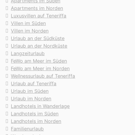
Apartments im Süden
Apartments im Norden
Luxusvillen auf Teneriffa
Villen im Süden
Villen im Norden
Urlaub an der Südküste
Urlaub an der Nordküste
Langzeiturlaub
FeWo am Meer im Süden
FeWo am Meer im Norden
Wellnessurlaub auf Teneriffa
Urlaub auf Teneriffa
Urlaub im Süden
Urlaub im Norden
Landhotels in Wanderlage
Landhotels im Süden
Landhotels im Norden
Familienurlaub