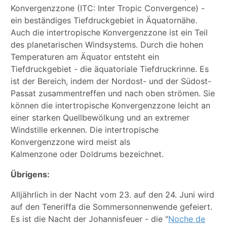
Konvergenzzone (ITC: Inter Tropic Convergence) -
ein beständiges Tiefdruckgebiet in Äquatornähe.
Auch die intertropische Konvergenzzone ist ein Teil
des planetarischen Windsystems. Durch die hohen
Temperaturen am Äquator entsteht ein
Tiefdruckgebiet - die äquatoriale Tiefdruckrinne. Es
ist der Bereich, indem der Nordost- und der Südost-
Passat zusammentreffen und nach oben strömen. Sie
können die intertropische Konvergenzzone leicht an
einer starken Quellbewölkung und an extremer
Windstille erkennen. Die intertropische
Konvergenzzone wird meist als
Kalmenzone oder Doldrums bezeichnet.
Übrigens:
Alljährlich in der Nacht vom 23. auf den 24. Juni wird
auf den Teneriffa die Sommersonnenwende gefeiert.
Es ist die Nacht der Johannisfeuer - die "
Noche de