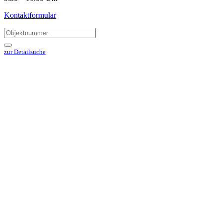
Kontaktformular
zur Detailsuche