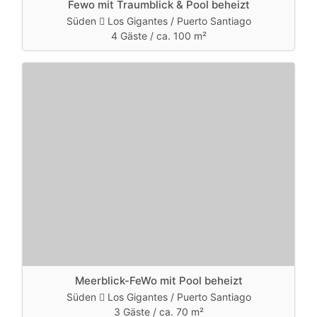
Fewo mit Traumblick & Pool beheizt
Süden
Los Gigantes / Puerto Santiago
4 Gäste /
ca. 100 m²
Meerblick-FeWo mit Pool beheizt
Süden
Los Gigantes / Puerto Santiago
3 Gäste /
ca. 70 m²