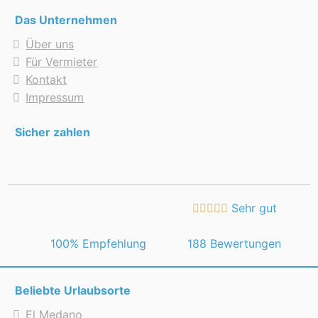
Das Unternehmen
Über uns
Für Vermieter
Kontakt
Impressum
Sicher zahlen
Sehr gut
 100% Empfehlung
188 Bewertungen
Beliebte Urlaubsorte
El Medano