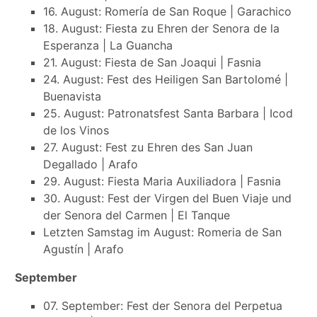
16. August: Romería de San Roque | Garachico
18. August: Fiesta zu Ehren der Senora de la
Esperanza | La Guancha
21. August: Fiesta de San Joaqui | Fasnia
24. August: Fest des Heiligen San Bartolomé |
Buenavista
25. August: Patronatsfest Santa Barbara | Icod
de los Vinos
27. August: Fest zu Ehren des San Juan
Degallado | Arafo
29. August: Fiesta Maria Auxiliadora | Fasnia
30. August: Fest der Virgen del Buen Viaje und
der Senora del Carmen | El Tanque
Letzten Samstag im August: Romeria de San
Agustín | Arafo
September
07. September: Fest der Senora del Perpetua