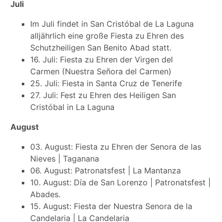
Juli
Im Juli findet in San Cristóbal de La Laguna
alljährlich eine große Fiesta zu Ehren des
Schutzheiligen San Benito Abad statt.
16. Juli: Fiesta zu Ehren der Virgen del
Carmen (Nuestra Señora del Carmen)
25. Juli: Fiesta in Santa Cruz de Tenerife
27. Juli: Fest zu Ehren des Heiligen San
Cristóbal in La Laguna
August
03. August: Fiesta zu Ehren der Senora de las
Nieves | Taganana
06. August: Patronatsfest | La Mantanza
10. August: Día de San Lorenzo | Patronatsfest |
Abades.
15. August: Fiesta der Nuestra Senora de la
Candelaria | La Candelaria