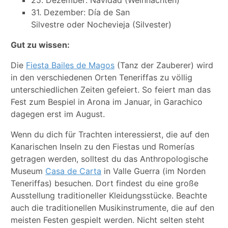
31. Dezember: Día de San
Silvestre oder Nochevieja (Silvester)
Gut zu wissen:
Die
Fiesta Bailes de Magos
(Tanz der Zauberer) wird
in den verschiedenen Orten Teneriffas zu völlig
unterschiedlichen Zeiten gefeiert. So feiert man das
Fest zum Bespiel in Arona im Januar, in Garachico
dagegen erst im August.
Wenn du dich für Trachten interessierst, die auf den
Kanarischen Inseln zu den Fiestas und Romerías
getragen werden, solltest du das Anthropologische
Museum
Casa de Carta
in Valle Guerra (im Norden
Teneriffas) besuchen. Dort findest du eine große
Ausstellung traditioneller Kleidungsstücke. Beachte
auch die traditionellen Musikinstrumente, die auf den
meisten Festen gespielt werden. Nicht selten steht