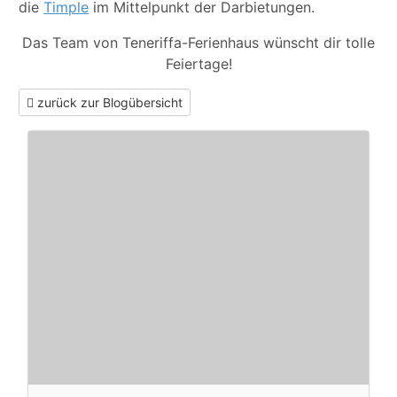
die
Timple
im Mittelpunkt der Darbietungen.
Das Team von Teneriffa-Ferienhaus wünscht dir tolle
Feiertage!
zurück zur Blogübersicht