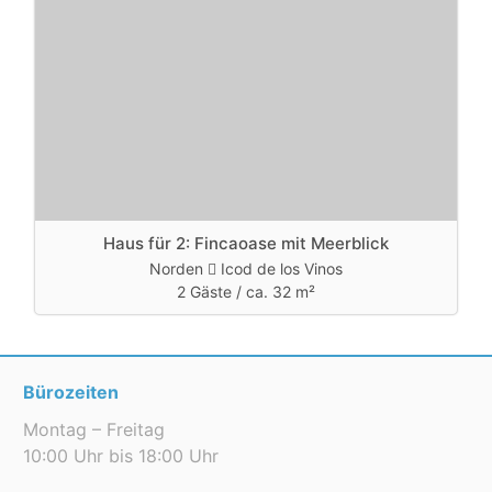
Haus für 2: Fincaoase mit Meerblick
Norden
Icod de los Vinos
2 Gäste /
ca. 32 m²
Bürozeiten
Montag – Freitag
10:00 Uhr bis 18:00 Uhr