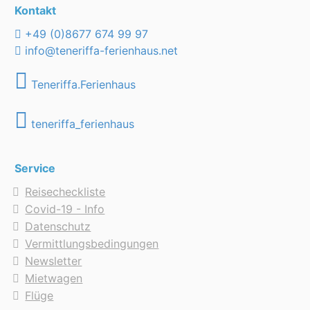
Kontakt
+49 (0)8677 674 99 97
info@teneriffa-ferienhaus.net
Teneriffa.Ferienhaus
teneriffa_ferienhaus
Service
Reisecheckliste
Covid-19 - Info
Datenschutz
Vermittlungsbedingungen
Newsletter
Mietwagen
Flüge