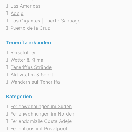
Las Americas
Adeje
Los Gigantes | Puerto Santiago
Puerto de la Cruz
Teneriffa erkunden
Reiseführer
Wetter & Klima
Teneriffas Strände
Aktivitäten & Sport
Wandern auf Teneriffa
Kategorien
Ferienwohnungen im Süden
Ferienwohnungen im Norden
Feriendomizile Costa Adeje
Ferienhaus mit Privatpool