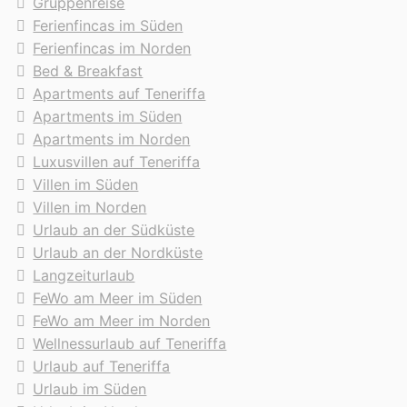
Gruppenreise
Ferienfincas im Süden
Ferienfincas im Norden
Bed & Breakfast
Apartments auf Teneriffa
Apartments im Süden
Apartments im Norden
Luxusvillen auf Teneriffa
Villen im Süden
Villen im Norden
Urlaub an der Südküste
Urlaub an der Nordküste
Langzeiturlaub
FeWo am Meer im Süden
FeWo am Meer im Norden
Wellnessurlaub auf Teneriffa
Urlaub auf Teneriffa
Urlaub im Süden