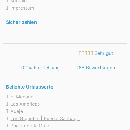
Kontakt
Impressum
Sicher zahlen
Sehr gut
 100% Empfehlung
188 Bewertungen
Beliebte Urlaubsorte
El Medano
Las Americas
Adeje
Los Gigantes | Puerto Santiago
Puerto de la Cruz