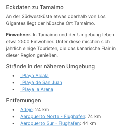
Eckdaten zu Tamaimo
An der Südwestküste etwas oberhalb von Los
Gigantes liegt der hübsche Ort Tamaimo.
Einwohner
: In Tamaimo und der Umgebung leben
etwa 2500 Einwohner. Unter diese mischen sich
jährlich einige Touristen, die das kanarische Flair in
dieser Region genießen.
Strände in der näheren Umgebung
_Playa Alcala
_Playa de San Juan
_Playa la Arena
Entfernungen
Adeje
: 24 km
Aeropuerto Norte - Flughafen
: 74 km
Aeropuerto Sur - Flughafen
: 44 km