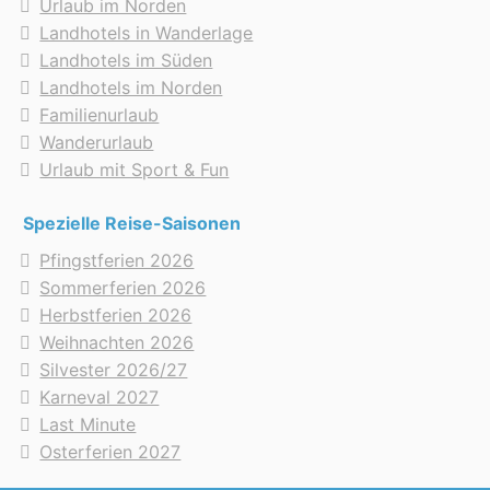
Urlaub im Norden
Landhotels in Wanderlage
Landhotels im Süden
Landhotels im Norden
Familienurlaub
Wanderurlaub
Urlaub mit Sport & Fun
Spezielle Reise-Saisonen
Pfingstferien 2026
Sommerferien 2026
Herbstferien 2026
Weihnachten 2026
Silvester 2026/27
Karneval 2027
Last Minute
Osterferien 2027