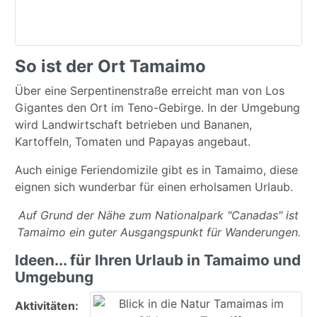
So ist der Ort Tamaimo
Über eine Serpentinenstraße erreicht man von Los
Gigantes den Ort im Teno-Gebirge. In der Umgebung
wird Landwirtschaft betrieben und Bananen,
Kartoffeln, Tomaten und Papayas angebaut.
Auch einige Feriendomizile gibt es in Tamaimo, diese
eignen sich wunderbar für einen erholsamen Urlaub.
Auf Grund der Nähe zum Nationalpark "Canadas" ist
Tamaimo ein guter Ausgangspunkt für Wanderungen.
Ideen... für Ihren Urlaub in Tamaimo und
Umgebung
Aktivitäten: