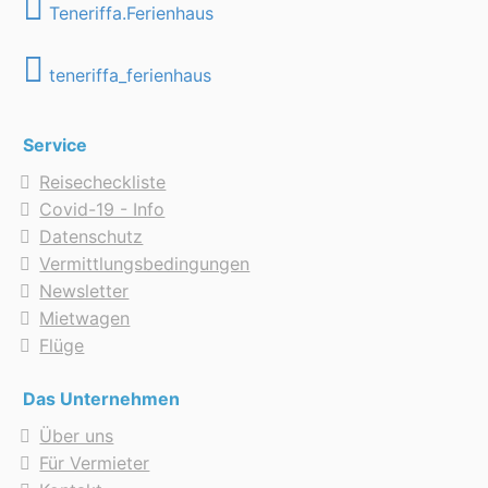
Teneriffa.Ferienhaus
teneriffa_ferienhaus
Service
Reisecheckliste
Covid-19 - Info
Datenschutz
Vermittlungsbedingungen
Newsletter
Mietwagen
Flüge
Das Unternehmen
Über uns
Für Vermieter