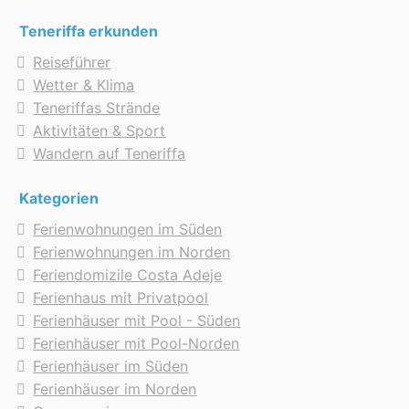
Teneriffa erkunden
Reiseführer
Wetter & Klima
Teneriffas Strände
Aktivitäten & Sport
Wandern auf Teneriffa
Kategorien
Ferienwohnungen im Süden
Ferienwohnungen im Norden
Feriendomizile Costa Adeje
Ferienhaus mit Privatpool
Ferienhäuser mit Pool - Süden
Ferienhäuser mit Pool-Norden
Ferienhäuser im Süden
Ferienhäuser im Norden