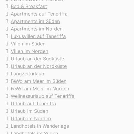
Bed & Breakfast
Apartments auf Teneriffa
Apartments im Süden
Apartments im Norden
Luxusvillen auf Teneriffa
Villen im Süden
Villen im Norden
Urlaub an der Südküste
Urlaub an der Nordküste
Langzeiturlaub
FeWo am Meer im Süden
FeWo am Meer im Norden
Wellnessurlaub auf Teneriffa
Urlaub auf Teneriffa
Urlaub im Süden
Urlaub im Norden
Landhotels in Wanderlage
Landhotels im Süden