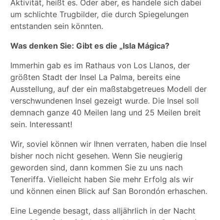
Aktivität, heißt es. Oder aber, es handele sich dabei
um schlichte Trugbilder, die durch Spiegelungen
entstanden sein könnten.
Was denken Sie: Gibt es die „Isla Mágica?
Immerhin gab es im Rathaus von Los Llanos, der
größten Stadt der Insel La Palma, bereits eine
Ausstellung, auf der ein maßstabgetreues Modell der
verschwundenen Insel gezeigt wurde. Die Insel soll
demnach ganze 40 Meilen lang und 25 Meilen breit
sein. Interessant!
Wir, soviel können wir Ihnen verraten, haben die Insel
bisher noch nicht gesehen. Wenn Sie neugierig
geworden sind, dann kommen Sie zu uns nach
Teneriffa. Vielleicht haben Sie mehr Erfolg als wir
und können einen Blick auf San Borondón erhaschen.
Eine Legende besagt, dass alljährlich in der Nacht