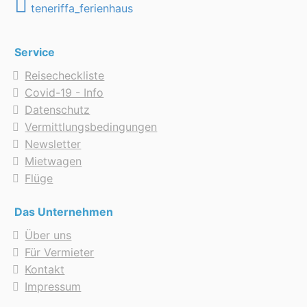
teneriffa_ferienhaus
Service
Reisecheckliste
Covid-19 - Info
Datenschutz
Vermittlungsbedingungen
Newsletter
Mietwagen
Flüge
Das Unternehmen
Über uns
Für Vermieter
Kontakt
Impressum