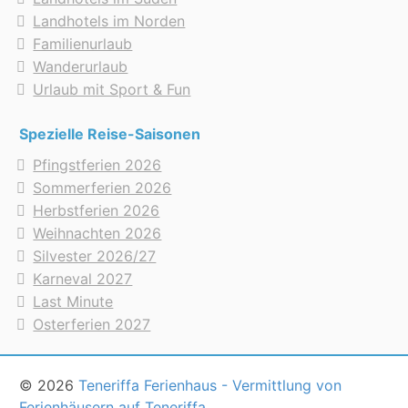
Landhotels im Norden
Familienurlaub
Wanderurlaub
Urlaub mit Sport & Fun
Spezielle Reise-Saisonen
Pfingstferien 2026
Sommerferien 2026
Herbstferien 2026
Weihnachten 2026
Silvester 2026/27
Karneval 2027
Last Minute
Osterferien 2027
© 2026
Teneriffa Ferienhaus - Vermittlung von
Ferienhäusern auf Teneriffa