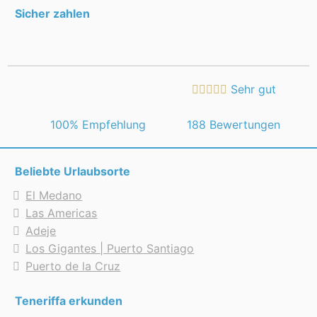
Sicher zahlen
Sehr gut
 100% Empfehlung
188 Bewertungen
Beliebte Urlaubsorte
El Medano
Las Americas
Adeje
Los Gigantes | Puerto Santiago
Puerto de la Cruz
Teneriffa erkunden