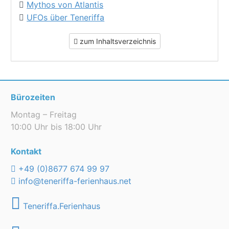
Mythos von Atlantis
UFOs über Teneriffa
zum Inhaltsverzeichnis
Bürozeiten
Montag – Freitag
10:00 Uhr bis 18:00 Uhr
Kontakt
+49 (0)8677 674 99 97
info@teneriffa-ferienhaus.net
Teneriffa.Ferienhaus