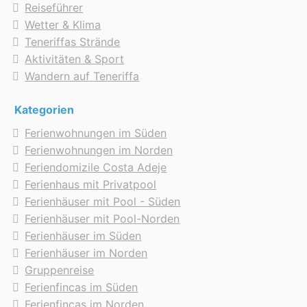
Reiseführer
Wetter & Klima
Teneriffas Strände
Aktivitäten & Sport
Wandern auf Teneriffa
Kategorien
Ferienwohnungen im Süden
Ferienwohnungen im Norden
Feriendomizile Costa Adeje
Ferienhaus mit Privatpool
Ferienhäuser mit Pool - Süden
Ferienhäuser mit Pool-Norden
Ferienhäuser im Süden
Ferienhäuser im Norden
Gruppenreise
Ferienfincas im Süden
Ferienfincas im Norden