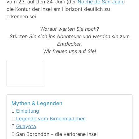
vom 23. auf den 24. Juni (der
Noche de San Juan
)
die Kontur der Insel am Horizont deutlich zu
erkennen sei.
Worauf warten Sie noch?
Stürzen Sie sich ins Abenteuer und werden sie zum
Entdecker.
Wir freuen uns auf Sie!
Mythen & Legenden
Einleitung
Legende vom Birnenmädchen
Guayota
San Borondón – die verlorene Insel