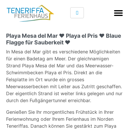
Playa Mesa del Mar ♥ Playa el Pris ♥ Blaue
Flagge für Sauberkeit ♥
In Mesa del Mar gibt es verschiedene Möglichkeiten
für einen Badetag am Meer. Der gleichnamigen
Strand Playa Mesa del Mar und das Meerwasser-
Schwimmbecken Playa el Pris. Direkt an die
Felsplatte im Ort wurde ein grosses
Meerwasserbecken mit Leiter aus Zutritt geschaffen.
Der eigentlich Strand ist weiter links gelegen und nur
durch den Fußgängertunnel erreichbar.
Genießen Sie Ihr morgentliches Frühstück in Ihrer
Ferienwohnung oder Ihrem Ferienhaus im Norden
Teneriffas. Danach können Sie gestärkt zum Playa