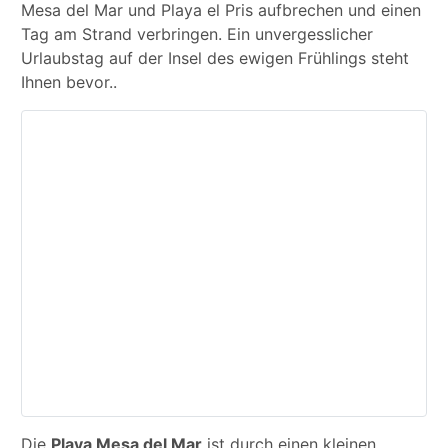
Mesa del Mar und Playa el Pris aufbrechen und einen
Tag am Strand verbringen. Ein unvergesslicher
Urlaubstag auf der Insel des ewigen Frühlings steht
Ihnen bevor..
Die
Playa Mesa del Mar
ist durch einen kleinen