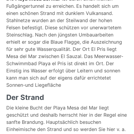
Fußgängertunnel zu erreichen. Es handelt sich um
einen schönen Strand mit dunklem Vulkansand.
Stahlnetze wurden an der Steilwand der hohen
Felsen befestigt. Diese schützen vor unerwartetem
Steinschlag. Nach den jüngsten Umbauarbeiten
erhielt er sogar die Blaue Flagge, die Auszeichnung
für sehr gute Wasserqualität. Der Ort El Pris liegt
Mesa del Mar zwischen El Sauzal. Das Meerwasser-
Schwimmbad Playa el Pris ist direkt im Ort. Der
Einstig ins Wasser erfolgt über Leitern und sonnen
kann man sich auf der eigens dafür errichtetet
Sonnen-und Liegefläche
Der Strand
Die kleine Bucht der Playa Mesa del Mar liegt
geschützt und deshalb herrscht hier in der Regel eine
sanfte Brandung. Hauptsächlich besuchen
Einheimische den Strand und so werden Sie hier v. a.