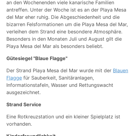
an den Wochenenden viele kanarische Familien
antreffen. Unter der Woche ist es an der Playa Mesa
del Mar eher ruhig. Die Abgeschiedenheit und die
bizarren Felsformationen um die Playa Mesa del Mar,
verleihen dem Strand eine besondere Atmosphäre.
Besonders in den Monaten Juli und August gilt die
Playa Mesa del Mar als besonders beliebt.
Gütesiegel "Blaue Flagge"
Der Strand Playa Mesa del Mar wurde mit der
Blauen
Flagge
für Sauberkeit, Sanitäranlagen,
Informationstafeln, Wasser und Rettungswacht
ausgezeichnet.
Strand Service
Eine Rotkreuzstation und ein kleiner Spielplatz ist
vorhanden.