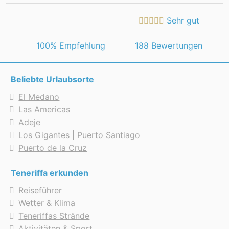
Sehr gut
 100% Empfehlung
188 Bewertungen
Beliebte Urlaubsorte
El Medano
Las Americas
Adeje
Los Gigantes | Puerto Santiago
Puerto de la Cruz
Teneriffa erkunden
Reiseführer
Wetter & Klima
Teneriffas Strände
Aktivitäten & Sport