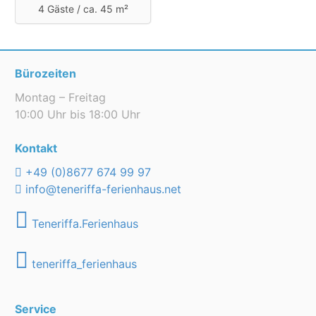
4 Gäste /
ca. 45 m²
Bürozeiten
Montag – Freitag
10:00 Uhr bis 18:00 Uhr
Kontakt
+49 (0)8677 674 99 97
info@teneriffa-ferienhaus.net
Teneriffa.Ferienhaus
teneriffa_ferienhaus
Service