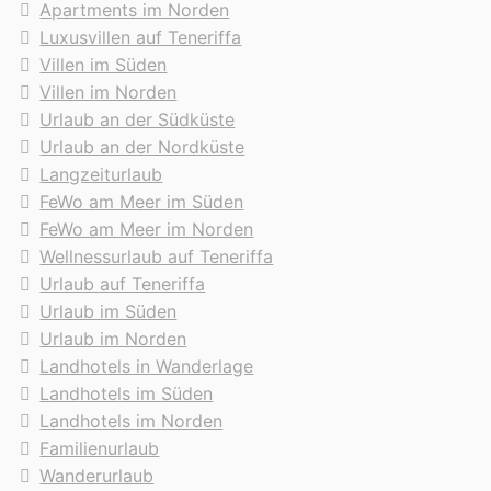
Apartments im Norden
Luxusvillen auf Teneriffa
Villen im Süden
Villen im Norden
Urlaub an der Südküste
Urlaub an der Nordküste
Langzeiturlaub
FeWo am Meer im Süden
FeWo am Meer im Norden
Wellnessurlaub auf Teneriffa
Urlaub auf Teneriffa
Urlaub im Süden
Urlaub im Norden
Landhotels in Wanderlage
Landhotels im Süden
Landhotels im Norden
Familienurlaub
Wanderurlaub