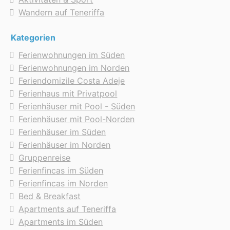
Wandern auf Teneriffa
Kategorien
Ferienwohnungen im Süden
Ferienwohnungen im Norden
Feriendomizile Costa Adeje
Ferienhaus mit Privatpool
Ferienhäuser mit Pool - Süden
Ferienhäuser mit Pool-Norden
Ferienhäuser im Süden
Ferienhäuser im Norden
Gruppenreise
Ferienfincas im Süden
Ferienfincas im Norden
Bed & Breakfast
Apartments auf Teneriffa
Apartments im Süden