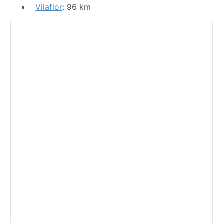
Vilaflor
: 96 km