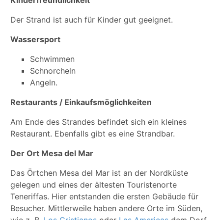
Kinderfreundlichkeit
Der Strand ist auch für Kinder gut geeignet.
Wassersport
Schwimmen
Schnorcheln
Angeln.
Restaurants / Einkaufsmöglichkeiten
Am Ende des Strandes befindet sich ein kleines
Restaurant. Ebenfalls gibt es eine Strandbar.
Der Ort Mesa del Mar
Das Örtchen Mesa del Mar ist an der Nordküste
gelegen und eines der ältesten Touristenorte
Teneriffas. Hier entstanden die ersten Gebäude für
Besucher. Mittlerweile haben andere Orte im Süden,