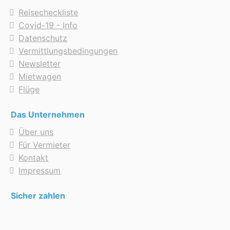
Reisecheckliste
Covid-19 - Info
Datenschutz
Vermittlungsbedingungen
Newsletter
Mietwagen
Flüge
Das Unternehmen
Über uns
Für Vermieter
Kontakt
Impressum
Sicher zahlen