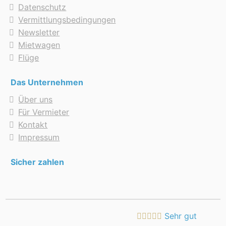
Datenschutz
Vermittlungsbedingungen
Newsletter
Mietwagen
Flüge
Das Unternehmen
Über uns
Für Vermieter
Kontakt
Impressum
Sicher zahlen
Sehr gut