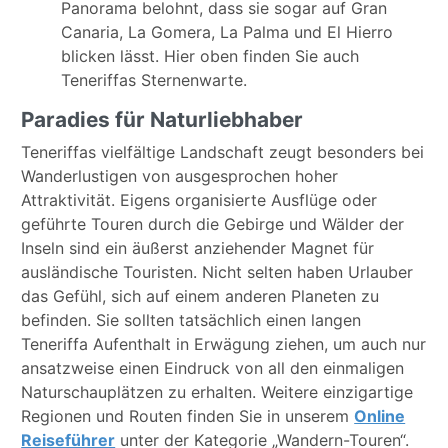
Panorama belohnt, dass sie sogar auf Gran
Canaria, La Gomera, La Palma und El Hierro
blicken lässt. Hier oben finden Sie auch
Teneriffas Sternenwarte.
Paradies für Naturliebhaber
Teneriffas vielfältige Landschaft zeugt besonders bei
Wanderlustigen von ausgesprochen hoher
Attraktivität. Eigens organisierte Ausflüge oder
geführte Touren durch die Gebirge und Wälder der
Inseln sind ein äußerst anziehender Magnet für
ausländische Touristen. Nicht selten haben Urlauber
das Gefühl, sich auf einem anderen Planeten zu
befinden. Sie sollten tatsächlich einen langen
Teneriffa Aufenthalt in Erwägung ziehen, um auch nur
ansatzweise einen Eindruck von all den einmaligen
Naturschauplätzen zu erhalten. Weitere einzigartige
Regionen und Routen finden Sie in unserem
Online
Reiseführer
unter der Kategorie „Wandern-Touren“.