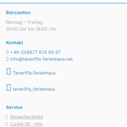
Bürozeiten
Montag – Freitag
10:00 Uhr bis 18:00 Uhr
Kontakt
+49 (0)8677 674 99 97
info@teneriffa-ferienhaus.net
Teneriffa.Ferienhaus
teneriffa_ferienhaus
Service
Reisecheckliste
Covid-19 - Info