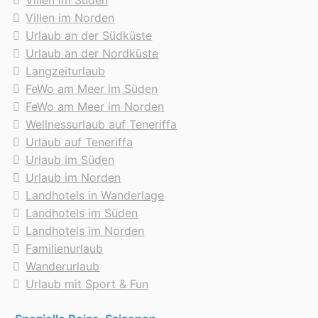
Villen im Norden
Urlaub an der Südküste
Urlaub an der Nordküste
Langzeiturlaub
FeWo am Meer im Süden
FeWo am Meer im Norden
Wellnessurlaub auf Teneriffa
Urlaub auf Teneriffa
Urlaub im Süden
Urlaub im Norden
Landhotels in Wanderlage
Landhotels im Süden
Landhotels im Norden
Familienurlaub
Wanderurlaub
Urlaub mit Sport & Fun