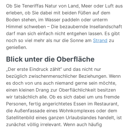
Ob Sie Teneriffas Natur von Land, Meer oder Luft aus
erleben, ob Sie dabei mit beiden Füßen auf dem
Boden stehen, im Wasser paddeln oder unterm
Himmel schweben – Die bezaubernde Insellandschaft
darf man sich einfach nicht entgehen lassen. Es gibt
noch so viel mehr als nur die Sonne am
Strand
zu
genießen.
Blick unter die Oberfläche
„Der erste Eindruck zählt“ und das nicht nur
bezüglich zwischenmenschlicher Beziehungen. Wenn
es doch von uns auch niemand gerne sein möchte,
einen kleinen Drang zur Oberflächlichkeit besitzen
wir tatsächlich alle. Ob es sich dabei um uns fremde
Personen, fertig angerichtetes Essen im Restaurant,
die Außenfassade eines Wohnkomplexes oder dem
Satellitenbild eines ganzen Urlaubslandes handelt, ist
zunächst völlig irrelevant. Wenn auch häufig