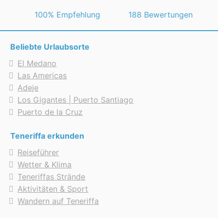
 100% Empfehlung
188 Bewertungen
Beliebte Urlaubsorte
El Medano
Las Americas
Adeje
Los Gigantes | Puerto Santiago
Puerto de la Cruz
Teneriffa erkunden
Reiseführer
Wetter & Klima
Teneriffas Strände
Aktivitäten & Sport
Wandern auf Teneriffa