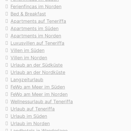
Ferienfincas im Norden
Bed & Breakfast
Apartments auf Teneriffa
Apartments im Süden
Apartments im Norden
Luxusvillen auf Teneriffa
Villen im Süden
Villen im Norden
Urlaub an der Südküste
Urlaub an der Nordküste
Langzeiturlaub
FeWo am Meer im Süden
FeWo am Meer im Norden
Wellnessurlaub auf Teneriffa
Urlaub auf Teneriffa
Urlaub im Süden
Urlaub im Norden
Landhotels in Wanderlage