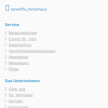
teneriffa_ferienhaus
Service
Reisecheckliste
Covid-19 - Info
Datenschutz
Vermittlungsbedingungen
Newsletter
Mietwagen
Flüge
Das Unternehmen
Über uns
Für Vermieter
Kontakt
Impressum