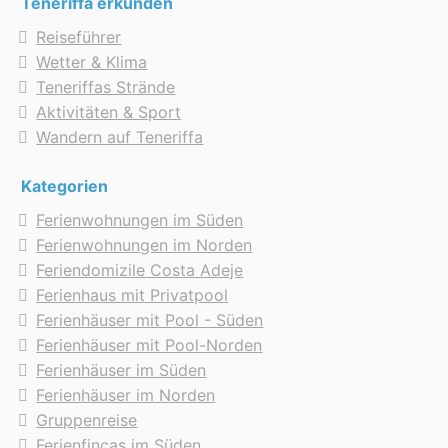
Teneriffa erkunden
Reiseführer
Wetter & Klima
Teneriffas Strände
Aktivitäten & Sport
Wandern auf Teneriffa
Kategorien
Ferienwohnungen im Süden
Ferienwohnungen im Norden
Feriendomizile Costa Adeje
Ferienhaus mit Privatpool
Ferienhäuser mit Pool - Süden
Ferienhäuser mit Pool-Norden
Ferienhäuser im Süden
Ferienhäuser im Norden
Gruppenreise
Ferienfincas im Süden