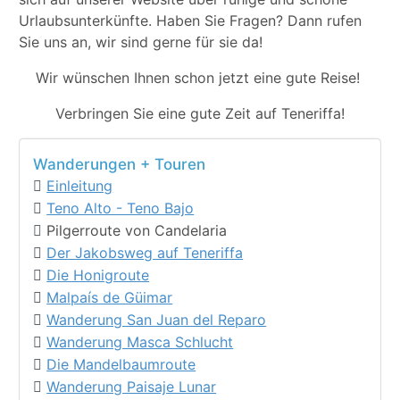
Urlaubsunterkünfte. Haben Sie Fragen? Dann rufen
Sie uns an, wir sind gerne für sie da!
Wir wünschen Ihnen schon jetzt eine gute Reise!
Verbringen Sie eine gute Zeit auf Teneriffa!
Wanderungen + Touren
Einleitung
Teno Alto - Teno Bajo
Pilgerroute von Candelaria
Der Jakobsweg auf Teneriffa
Die Honigroute
Malpaís de Güimar
Wanderung San Juan del Reparo
Wanderung Masca Schlucht
Die Mandelbaumroute
Wanderung Paisaje Lunar