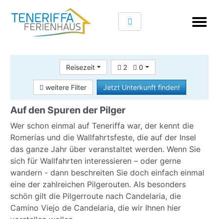
Reisezeit
2
0
weitere Filter
Jetzt Unterkunft finden!
Auf den Spuren der Pilger
Wer schon einmal auf Teneriffa war, der kennt die
Romerías und die Wallfahrtsfeste, die auf der Insel
das ganze Jahr über veranstaltet werden. Wenn Sie
sich für Wallfahrten interessieren – oder gerne
wandern - dann beschreiten Sie doch einfach einmal
eine der zahlreichen Pilgerouten. Als besonders
schön gilt die Pilgerroute nach Candelaria, die
Camino Viejo de Candelaria, die wir Ihnen hier