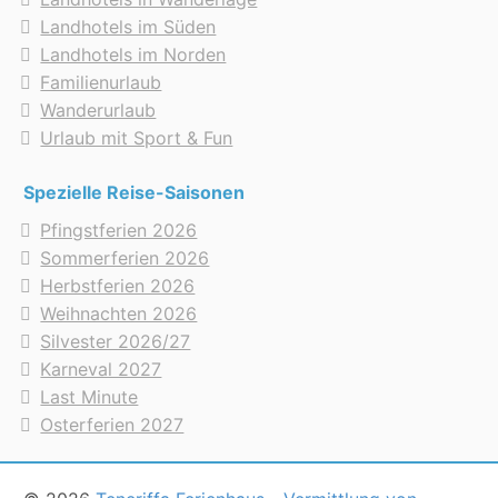
Landhotels im Süden
Landhotels im Norden
Familienurlaub
Wanderurlaub
Urlaub mit Sport & Fun
Spezielle Reise-Saisonen
Pfingstferien 2026
Sommerferien 2026
Herbstferien 2026
Weihnachten 2026
Silvester 2026/27
Karneval 2027
Last Minute
Osterferien 2027