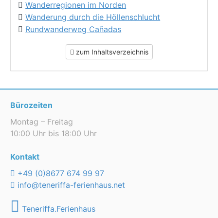
Wanderregionen im Norden
Wanderung durch die Höllenschlucht
Rundwanderweg Cañadas
zum Inhaltsverzeichnis
Bürozeiten
Montag – Freitag
10:00 Uhr bis 18:00 Uhr
Kontakt
+49 (0)8677 674 99 97
info@teneriffa-ferienhaus.net
Teneriffa.Ferienhaus