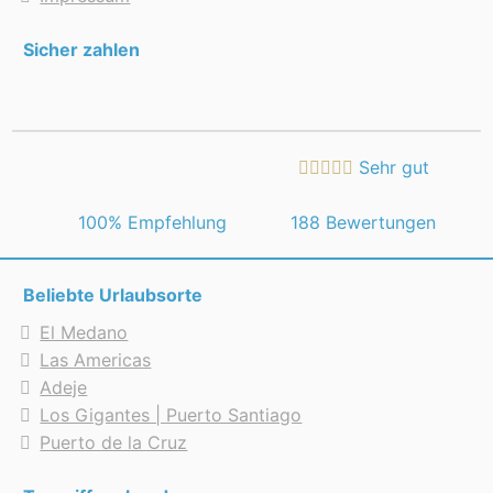
Sicher zahlen
Sehr gut
 100% Empfehlung
188 Bewertungen
Beliebte Urlaubsorte
El Medano
Las Americas
Adeje
Los Gigantes | Puerto Santiago
Puerto de la Cruz