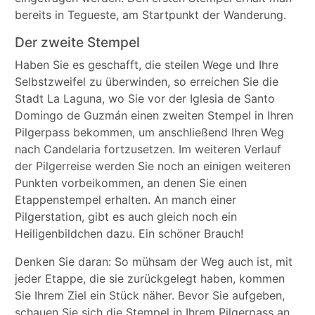
bereits in Tegueste, am Startpunkt der Wanderung.
Der zweite Stempel
Haben Sie es geschafft, die steilen Wege und Ihre
Selbstzweifel zu überwinden, so erreichen Sie die
Stadt La Laguna, wo Sie vor der Iglesia de Santo
Domingo de Guzmán einen zweiten Stempel in Ihren
Pilgerpass bekommen, um anschließend Ihren Weg
nach Candelaria fortzusetzen. Im weiteren Verlauf
der Pilgerreise werden Sie noch an einigen weiteren
Punkten vorbeikommen, an denen Sie einen
Etappenstempel erhalten. An manch einer
Pilgerstation, gibt es auch gleich noch ein
Heiligenbildchen dazu. Ein schöner Brauch!
Denken Sie daran: So mühsam der Weg auch ist, mit
jeder Etappe, die sie zurückgelegt haben, kommen
Sie Ihrem Ziel ein Stück näher. Bevor Sie aufgeben,
schauen Sie sich die Stempel in Ihrem Pilgerpass an