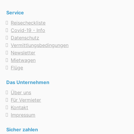
Service
Reisecheckliste
Covid-19 - Info
Datenschutz
Vermittlungsbedingungen
Newsletter
Mietwagen
Flüge
Das Unternehmen
Über uns
Für Vermieter
Kontakt
Impressum
Sicher zahlen