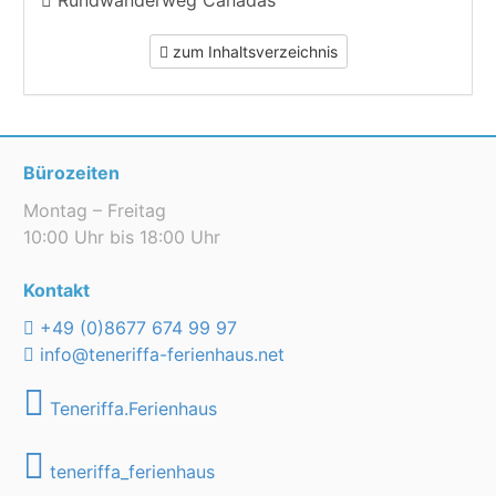
Rundwanderweg Cañadas
zum Inhaltsverzeichnis
Bürozeiten
Montag – Freitag
10:00 Uhr bis 18:00 Uhr
Kontakt
+49 (0)8677 674 99 97
info@teneriffa-ferienhaus.net
Teneriffa.Ferienhaus
teneriffa_ferienhaus