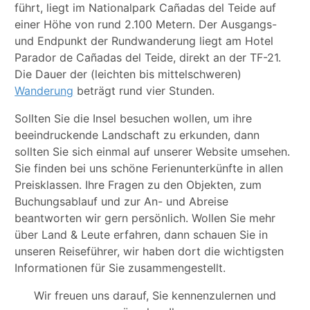
führt, liegt im Nationalpark Cañadas del Teide auf
einer Höhe von rund 2.100 Metern. Der Ausgangs-
und Endpunkt der Rundwanderung liegt am Hotel
Parador de Cañadas del Teide, direkt an der TF-21.
Die Dauer der (leichten bis mittelschweren)
Wanderung
beträgt rund vier Stunden.
Sollten Sie die Insel besuchen wollen, um ihre
beeindruckende Landschaft zu erkunden, dann
sollten Sie sich einmal auf unserer Website umsehen.
Sie finden bei uns schöne Ferienunterkünfte in allen
Preisklassen. Ihre Fragen zu den Objekten, zum
Buchungsablauf und zur An- und Abreise
beantworten wir gern persönlich. Wollen Sie mehr
über Land & Leute erfahren, dann schauen Sie in
unseren Reiseführer, wir haben dort die wichtigsten
Informationen für Sie zusammengestellt.
Wir freuen uns darauf, Sie kennenzulernen und