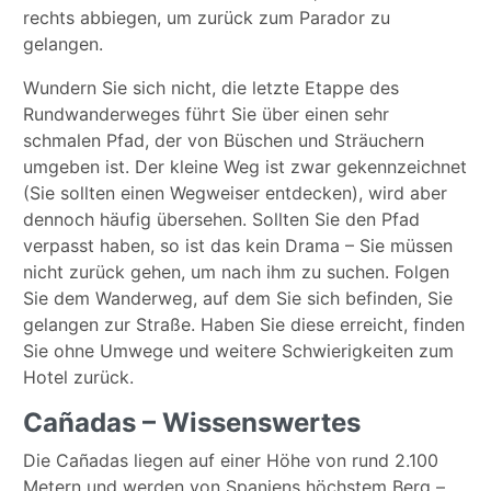
rechts abbiegen, um zurück zum Parador zu
gelangen.
Wundern Sie sich nicht, die letzte Etappe des
Rundwanderweges führt Sie über einen sehr
schmalen Pfad, der von Büschen und Sträuchern
umgeben ist. Der kleine Weg ist zwar gekennzeichnet
(Sie sollten einen Wegweiser entdecken), wird aber
dennoch häufig übersehen. Sollten Sie den Pfad
verpasst haben, so ist das kein Drama – Sie müssen
nicht zurück gehen, um nach ihm zu suchen. Folgen
Sie dem Wanderweg, auf dem Sie sich befinden, Sie
gelangen zur Straße. Haben Sie diese erreicht, finden
Sie ohne Umwege und weitere Schwierigkeiten zum
Hotel zurück.
Cañadas – Wissenswertes
Die Cañadas liegen auf einer Höhe von rund 2.100
Metern und werden von Spaniens höchstem Berg –