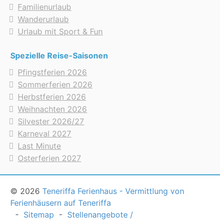
Familienurlaub
Wanderurlaub
Urlaub mit Sport & Fun
Spezielle Reise-Saisonen
Pfingstferien 2026
Sommerferien 2026
Herbstferien 2026
Weihnachten 2026
Silvester 2026/27
Karneval 2027
Last Minute
Osterferien 2027
© 2026
Teneriffa Ferienhaus - Vermittlung von
Ferienhäusern auf Teneriffa
-
Sitemap
-
Stellenangebote /