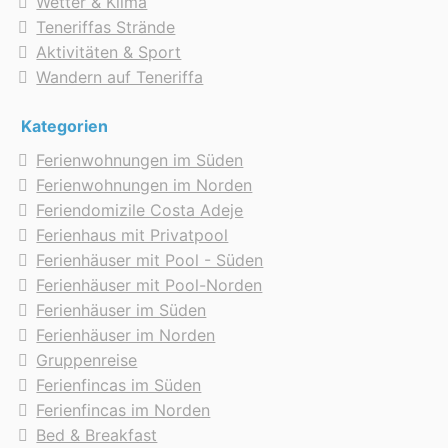
Wetter & Klima
Teneriffas Strände
Aktivitäten & Sport
Wandern auf Teneriffa
Kategorien
Ferienwohnungen im Süden
Ferienwohnungen im Norden
Feriendomizile Costa Adeje
Ferienhaus mit Privatpool
Ferienhäuser mit Pool - Süden
Ferienhäuser mit Pool-Norden
Ferienhäuser im Süden
Ferienhäuser im Norden
Gruppenreise
Ferienfincas im Süden
Ferienfincas im Norden
Bed & Breakfast