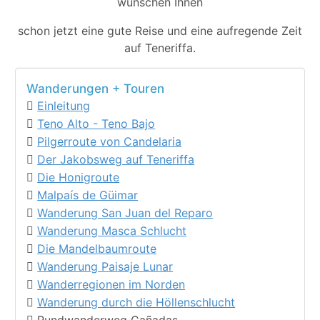
wünschen Ihnen
schon jetzt eine gute Reise und eine aufregende Zeit
auf Teneriffa.
Wanderungen + Touren
Einleitung
Teno Alto - Teno Bajo
Pilgerroute von Candelaria
Der Jakobsweg auf Teneriffa
Die Honigroute
Malpaís de Güimar
Wanderung San Juan del Reparo
Wanderung Masca Schlucht
Die Mandelbaumroute
Wanderung Paisaje Lunar
Wanderregionen im Norden
Wanderung durch die Höllenschlucht