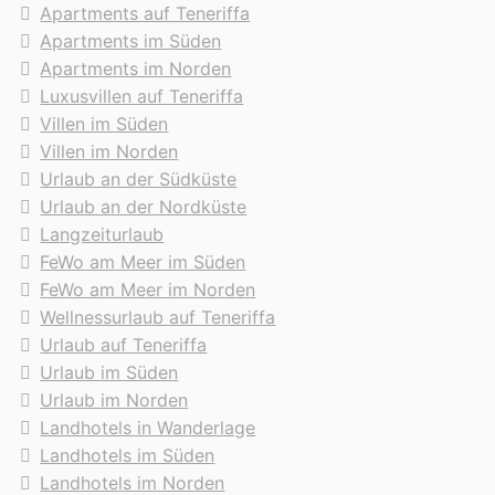
Apartments auf Teneriffa
Apartments im Süden
Apartments im Norden
Luxusvillen auf Teneriffa
Villen im Süden
Villen im Norden
Urlaub an der Südküste
Urlaub an der Nordküste
Langzeiturlaub
FeWo am Meer im Süden
FeWo am Meer im Norden
Wellnessurlaub auf Teneriffa
Urlaub auf Teneriffa
Urlaub im Süden
Urlaub im Norden
Landhotels in Wanderlage
Landhotels im Süden
Landhotels im Norden