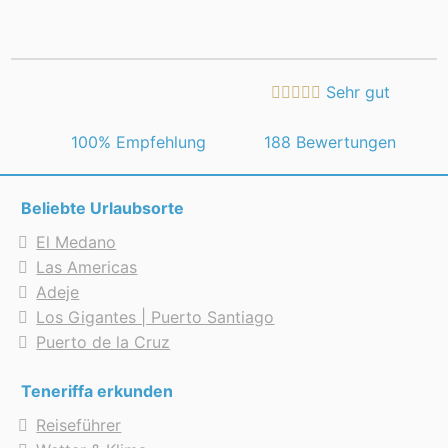
Sehr gut
 100% Empfehlung
188 Bewertungen
Beliebte Urlaubsorte
El Medano
Las Americas
Adeje
Los Gigantes | Puerto Santiago
Puerto de la Cruz
Teneriffa erkunden
Reiseführer