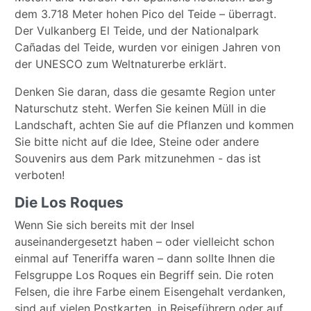
dem 3.718 Meter hohen Pico del Teide – überragt.
Der Vulkanberg El Teide, und der Nationalpark
Cañadas del Teide, wurden vor einigen Jahren von
der UNESCO zum Weltnaturerbe erklärt.
Denken Sie daran, dass die gesamte Region unter
Naturschutz steht. Werfen Sie keinen Müll in die
Landschaft, achten Sie auf die Pflanzen und kommen
Sie bitte nicht auf die Idee, Steine oder andere
Souvenirs aus dem Park mitzunehmen - das ist
verboten!
Die Los Roques
Wenn Sie sich bereits mit der Insel
auseinandergesetzt haben – oder vielleicht schon
einmal auf Teneriffa waren – dann sollte Ihnen die
Felsgruppe Los Roques ein Begriff sein. Die roten
Felsen, die ihre Farbe einem Eisengehalt verdanken,
sind auf vielen Postkarten, in Reiseführern oder auf