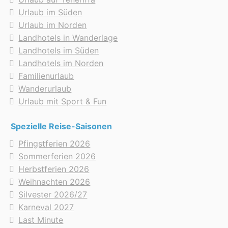
Urlaub im Süden
Urlaub im Norden
Landhotels in Wanderlage
Landhotels im Süden
Landhotels im Norden
Familienurlaub
Wanderurlaub
Urlaub mit Sport & Fun
Spezielle Reise-Saisonen
Pfingstferien 2026
Sommerferien 2026
Herbstferien 2026
Weihnachten 2026
Silvester 2026/27
Karneval 2027
Last Minute