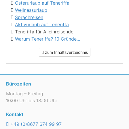
Osterurlaub auf Teneriffa
Wellnessurlaub
Sprachreisen
Aktivurlaub auf Teneriffa
Teneriffa für Alleinreisende
Warum Teneriffa? 10 Gründe...
zum Inhaltsverzeichnis
Bürozeiten
Montag – Freitag
10:00 Uhr bis 18:00 Uhr
Kontakt
+49 (0)8677 674 99 97