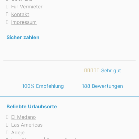
Für Vermieter
Kontakt
Impressum
Sicher zahlen
Sehr gut
 100% Empfehlung
188 Bewertungen
Beliebte Urlaubsorte
El Medano
Las Americas
Adeje