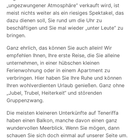
„ungezwungener Atmosphäre“ verkauft wird, ist
meist nichts weiter als ein riesiges Spektakel, das
dazu dienen soll, Sie rund um die Uhr zu
beschäftigen und Sie mal wieder „unter Leute“ zu
bringen.
Ganz ehrlich, das können Sie auch allein! Wir
empfehlen Ihnen, Ihre erste Reise, die Sie alleine
unternehmen, in einer hübschen kleinen
Ferienwohnung oder in einem Apartment zu
verbringen. Hier haben Sie Ihre Ruhe und können
Ihren wohlverdienten Urlaub genießen. Ganz ohne
„Jubel, Trubel, Heiterkeit“ und störenden
Gruppenzwang.
Die meisten kleineren Unterkünfte auf Teneriffa
haben einen Balkon, manche davon einen ganz
wundervollen Meerblick. Wenn Sie mögen, dann
schauen Sie sich doch einmal auf unserer Seite um.