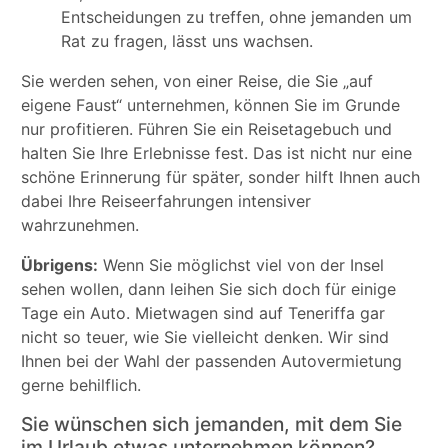
Entscheidungen zu treffen, ohne jemanden um
Rat zu fragen, lässt uns wachsen.
Sie werden sehen, von einer Reise, die Sie „auf
eigene Faust“ unternehmen, können Sie im Grunde
nur profitieren. Führen Sie ein Reisetagebuch und
halten Sie Ihre Erlebnisse fest. Das ist nicht nur eine
schöne Erinnerung für später, sonder hilft Ihnen auch
dabei Ihre Reiseerfahrungen intensiver
wahrzunehmen.
Übrigens:
Wenn Sie möglichst viel von der Insel
sehen wollen, dann leihen Sie sich doch für einige
Tage ein Auto. Mietwagen sind auf Teneriffa gar
nicht so teuer, wie Sie vielleicht denken. Wir sind
Ihnen bei der Wahl der passenden Autovermietung
gerne behilflich.
Sie wünschen sich jemanden, mit dem Sie
im Urlaub etwas unternehmen können?