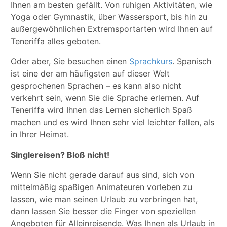
Ihnen am besten gefällt. Von ruhigen Aktivitäten, wie
Yoga oder Gymnastik, über Wassersport, bis hin zu
außergewöhnlichen Extremsportarten wird Ihnen auf
Teneriffa alles geboten.
Oder aber, Sie besuchen einen
Sprachkurs
. Spanisch
ist eine der am häufigsten auf dieser Welt
gesprochenen Sprachen – es kann also nicht
verkehrt sein, wenn Sie die Sprache erlernen. Auf
Teneriffa wird Ihnen das Lernen sicherlich Spaß
machen und es wird Ihnen sehr viel leichter fallen, als
in Ihrer Heimat.
Singlereisen? Bloß nicht!
Wenn Sie nicht gerade darauf aus sind, sich von
mittelmäßig spaßigen Animateuren vorleben zu
lassen, wie man seinen Urlaub zu verbringen hat,
dann lassen Sie besser die Finger von speziellen
Angeboten für Alleinreisende. Was Ihnen als Urlaub in