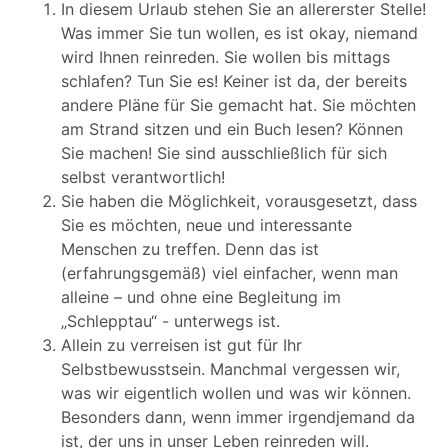
In diesem Urlaub stehen Sie an allererster Stelle!
Was immer Sie tun wollen, es ist okay, niemand
wird Ihnen reinreden. Sie wollen bis mittags
schlafen? Tun Sie es! Keiner ist da, der bereits
andere Pläne für Sie gemacht hat. Sie möchten
am Strand sitzen und ein Buch lesen? Können
Sie machen! Sie sind ausschließlich für sich
selbst verantwortlich!
Sie haben die Möglichkeit, vorausgesetzt, dass
Sie es möchten, neue und interessante
Menschen zu treffen. Denn das ist
(erfahrungsgemäß) viel einfacher, wenn man
alleine – und ohne eine Begleitung im
„Schlepptau“ - unterwegs ist.
Allein zu verreisen ist gut für Ihr
Selbstbewusstsein. Manchmal vergessen wir,
was wir eigentlich wollen und was wir können.
Besonders dann, wenn immer irgendjemand da
ist, der uns in unser Leben reinreden will.