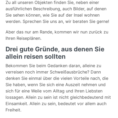
Zu all unseren Objekten finden Sie, neben einer
ausführlichen Beschreibung, auch Bilder, auf denen
Sie sehen können, wie Sie auf der Insel wohnen
werden. Sprechen Sie uns an, wir beraten Sie gerne!
Aber das nur am Rande, kommen wir nun zurück zu
Ihren Reiseplänen.
Drei gute Gründe, aus denen Sie
allein reisen sollten
Bekommen Sie beim Gedanken daran, alleine zu
verreisen noch immer Schweißausbrüche? Dann
denken Sie einmal über die vielen Vorteile nach, die
Sie haben, wenn Sie sich eine Auszeit nehmen und
sich für eine Weile vom Alltag und Ihren Liebsten
lossagen. Allein zu sein ist nicht gleichbedeutend mit
Einsamkeit. Allein zu sein, bedeutet vor allem auch
Freiheit.