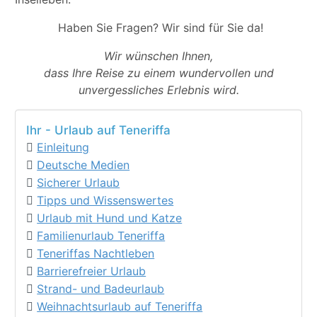
Haben Sie Fragen? Wir sind für Sie da!
Wir wünschen Ihnen,
dass Ihre Reise zu einem wundervollen und
unvergessliches Erlebnis wird.
Ihr - Urlaub auf Teneriffa
Einleitung
Deutsche Medien
Sicherer Urlaub
Tipps und Wissenswertes
Urlaub mit Hund und Katze
Familienurlaub Teneriffa
Teneriffas Nachtleben
Barrierefreier Urlaub
Strand- und Badeurlaub
Weihnachtsurlaub auf Teneriffa