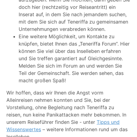
doch hier (rechtzeitig vor Reiseantritt) ein
Inserat auf, in dem Sie nach jemandem suchen,
mit dem Sie sich auf Teneriffa zu gemeinsamen
Unternehmungen verabreden können.
Eine weitere Möglichkeit, um Kontakte zu
knüpfen, bietet Ihnen das „Teneriffa Forum“. Hier
können Sie viel über das Inselleben erfahren
und Sie treffen garantiert auf Gleichgesinnte.
Melden Sie sich im Forum an und werden Sie
Teil der Gemeinschaft. Sie werden sehen, das
macht großen Spaß!
Wir hoffen, dass wir Ihnen die Angst vorm
Alleinreisen nehmen konnten und Sie, bei der
Vorstellung, ohne Begleitung nach Teneriffa zu
reisen, nun keine Panikattacken mehr bekommen. In
unserem Reiseführer finden Sie - unter
Tipps und
Wissenswertes
– weitere Informationen rund um das
Inselleben.