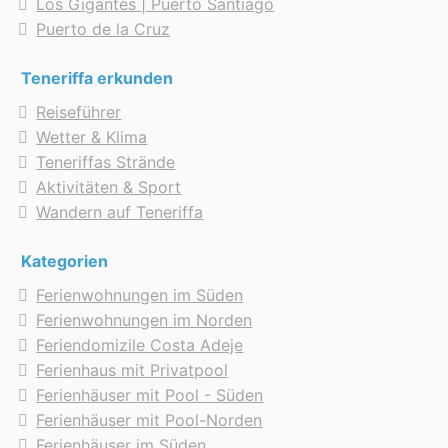
Los Gigantes | Puerto Santiago
Puerto de la Cruz
Teneriffa erkunden
Reiseführer
Wetter & Klima
Teneriffas Strände
Aktivitäten & Sport
Wandern auf Teneriffa
Kategorien
Ferienwohnungen im Süden
Ferienwohnungen im Norden
Feriendomizile Costa Adeje
Ferienhaus mit Privatpool
Ferienhäuser mit Pool - Süden
Ferienhäuser mit Pool-Norden
Ferienhäuser im Süden