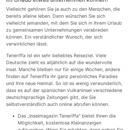
Vielleicht gehören Sie ja auch zu den Menschen, die
bereits alleine leben. Dann wünschen Sie sich
vielleicht jemanden, mit dem Sie sich in Ihrem Urlaub
zu gemeinsamen Unternehmungen verabreden
können. Ein verständlicher Wunsch, der sich
verwirklichen lässt.
Teneriffa ist ein sehr beliebtes Reiseziel. Viele
Deutsche zieht es alljährlich auf die wundervolle
Insel. Manche bleiben nur für einige Wochen, andere
finden auf Teneriffa ihr ganz persönliches Paradies
und Ihre neue Heimat. So ist es wenig verwunderlich,
dass es auf der spanischen Vulkaninsel verschiedene
deutschsprachige Zeitungen gibt, die Sie
selbstverständlich auch online abrufen können.
Das „Inselmagazin Teneriffa" bietet Ihnen die
Möglichkeit, kostenlose Kleinanzeigen
aufzugeben. Wenn Sie möchten, dann geben Sie