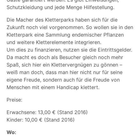
Schutzkleidung und jede Menge Hilfestellung.
Die Macher des Kletterparks haben sich für die
Zukunft noch viel vorgenommen. So wollen sie in den
Kletterpark eine Sammlung endemischer Pflanzen
und weitere Kletterelemente integrieren.
Um dies zu finanzieren, nutzen sie die Eintrittsgelder.
Da macht es doch als Besucher gleich noch mehr
Spaß, sich hier ein Klettervergnügen zu gönnen –
weiß man doch, dass man hier nicht nur für seine
eigene Freude, sondern auch für die Freude von
Menschen mit einem Handicap klettert.
Preise:
Erwachsene: 13,00 € (Stand 2016)
Kinder: 10,00 € (Stand 2016)
Wo: