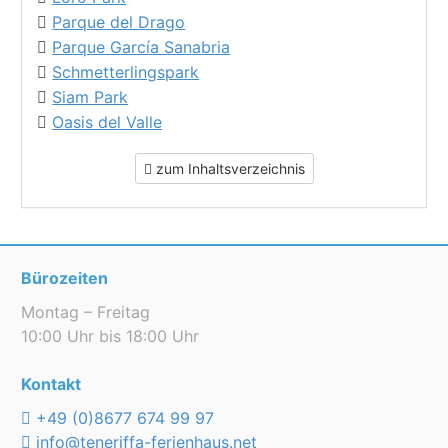
Parque del Drago
Parque García Sanabria
Schmetterlingspark
Siam Park
Oasis del Valle
zum Inhaltsverzeichnis
Bürozeiten
Montag – Freitag
10:00 Uhr bis 18:00 Uhr
Kontakt
+49 (0)8677 674 99 97
info@teneriffa-ferienhaus.net