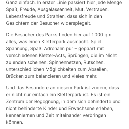
Ganz einfach. In erster Linie passiert hier jede Menge
Spaß, Freude, Ausgelassenheit, Mut, Vertrauen,
Lebensfreude und Strahlen, dass sich in den
Gesichtern der Besucher widerspiegelt.
Die Besucher des Parks finden hier auf 1.000 qm
alles, was einen Kletterpark ausmacht. Spiel,
Spannung, Spaß, Adrenalin pur – gepaart mit
verschiedenen Kletter-Acts, Sprüngen, die im Nicht
zu enden scheinen, Spinnennetzen, Rutschen,
unterschiedlichen Möglichkeiten zum Abseilen,
Brücken zum balancieren und vieles mehr.
Und das Besondere an diesem Park ist zudem, dass
er nicht nur einfach ein Kletterpark ist. Es ist ein
Zentrum der Begegnung, in dem sich behinderte und
nicht behinderte Kinder und Erwachsene erleben,
kennenlernen und Zeit miteinander verbringen
können.