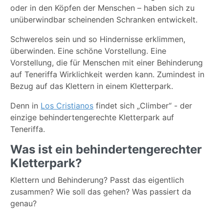
oder in den Köpfen der Menschen – haben sich zu
unüberwindbar scheinenden Schranken entwickelt.
Schwerelos sein und so Hindernisse erklimmen,
überwinden. Eine schöne Vorstellung. Eine
Vorstellung, die für Menschen mit einer Behinderung
auf Teneriffa Wirklichkeit werden kann. Zumindest in
Bezug auf das Klettern in einem Kletterpark.
Denn in
Los Cristianos
findet sich „Climber“ - der
einzige behindertengerechte Kletterpark auf
Teneriffa.
Was ist ein behindertengerechter
Kletterpark?
Klettern und Behinderung? Passt das eigentlich
zusammen? Wie soll das gehen? Was passiert da
genau?