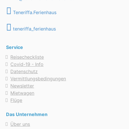
Teneriffa.Ferienhaus
teneriffa_ferienhaus
Service
Reisecheckliste
Covid-19 - Info
Datenschutz
Vermittlungsbedingungen
Newsletter
Mietwagen
Flüge
Das Unternehmen
Über uns