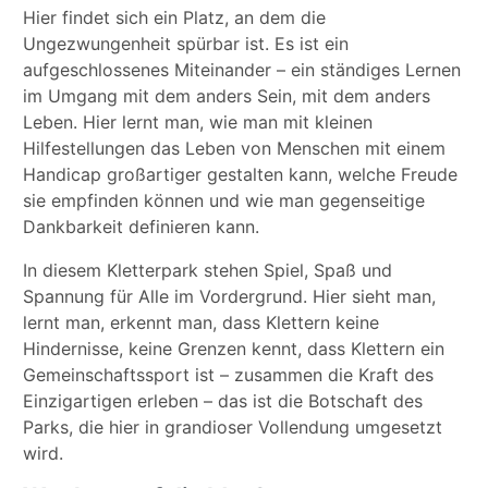
Hier findet sich ein Platz, an dem die
Ungezwungenheit spürbar ist. Es ist ein
aufgeschlossenes Miteinander – ein ständiges Lernen
im Umgang mit dem anders Sein, mit dem anders
Leben. Hier lernt man, wie man mit kleinen
Hilfestellungen das Leben von Menschen mit einem
Handicap großartiger gestalten kann, welche Freude
sie empfinden können und wie man gegenseitige
Dankbarkeit definieren kann.
In diesem Kletterpark stehen Spiel, Spaß und
Spannung für Alle im Vordergrund. Hier sieht man,
lernt man, erkennt man, dass Klettern keine
Hindernisse, keine Grenzen kennt, dass Klettern ein
Gemeinschaftssport ist – zusammen die Kraft des
Einzigartigen erleben – das ist die Botschaft des
Parks, die hier in grandioser Vollendung umgesetzt
wird.