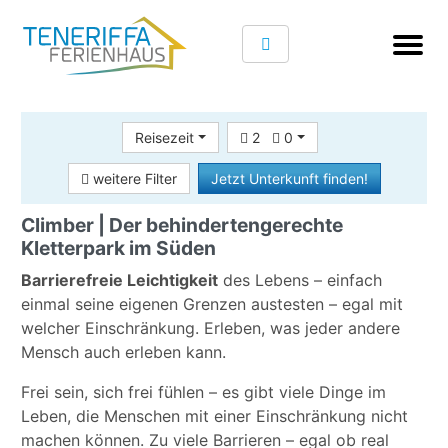
Reisezeit
2
0
weitere Filter
Jetzt Unterkunft finden!
Climber | Der behindertengerechte
Kletterpark im Süden
Barrierefreie Leichtigkeit
des Lebens – einfach
einmal seine eigenen Grenzen austesten – egal mit
welcher Einschränkung. Erleben, was jeder andere
Mensch auch erleben kann.
Frei sein, sich frei fühlen – es gibt viele Dinge im
Leben, die Menschen mit einer Einschränkung nicht
machen können. Zu viele Barrieren – egal ob real