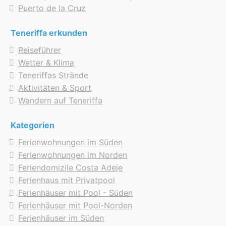
Puerto de la Cruz
Teneriffa erkunden
Reiseführer
Wetter & Klima
Teneriffas Strände
Aktivitäten & Sport
Wandern auf Teneriffa
Kategorien
Ferienwohnungen im Süden
Ferienwohnungen im Norden
Feriendomizile Costa Adeje
Ferienhaus mit Privatpool
Ferienhäuser mit Pool - Süden
Ferienhäuser mit Pool-Norden
Ferienhäuser im Süden