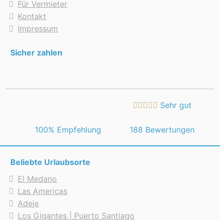
Für Vermieter
Kontakt
Impressum
Sicher zahlen
Sehr gut
 100% Empfehlung
188 Bewertungen
Beliebte Urlaubsorte
El Medano
Las Americas
Adeje
Los Gigantes | Puerto Santiago