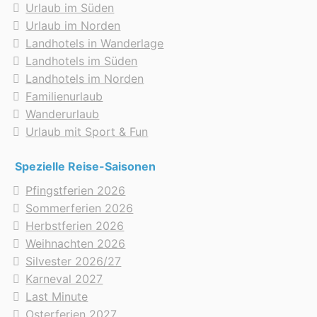
Urlaub im Süden
Urlaub im Norden
Landhotels in Wanderlage
Landhotels im Süden
Landhotels im Norden
Familienurlaub
Wanderurlaub
Urlaub mit Sport & Fun
Spezielle Reise-Saisonen
Pfingstferien 2026
Sommerferien 2026
Herbstferien 2026
Weihnachten 2026
Silvester 2026/27
Karneval 2027
Last Minute
Osterferien 2027