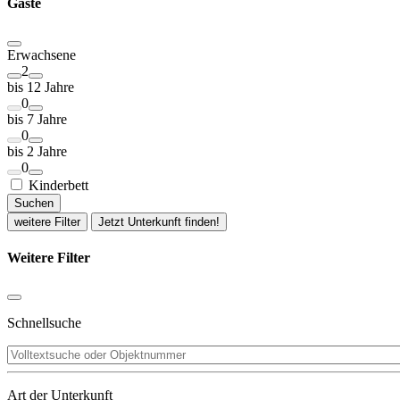
Gäste
Erwachsene
2
bis 12 Jahre
0
bis 7 Jahre
0
bis 2 Jahre
0
Kinderbett
Suchen
weitere Filter
Jetzt Unterkunft finden!
Weitere Filter
Schnellsuche
Art der Unterkunft