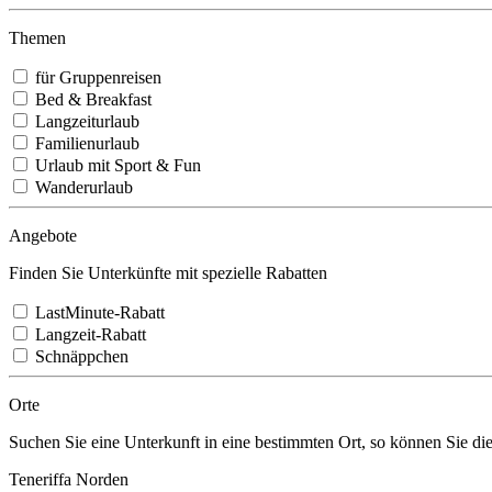
Themen
für Gruppenreisen
Bed & Breakfast
Langzeiturlaub
Familienurlaub
Urlaub mit Sport & Fun
Wanderurlaub
Angebote
Finden Sie Unterkünfte mit spezielle Rabatten
LastMinute-Rabatt
Langzeit-Rabatt
Schnäppchen
Orte
Suchen Sie eine Unterkunft in eine bestimmten Ort, so können Sie d
Teneriffa Norden