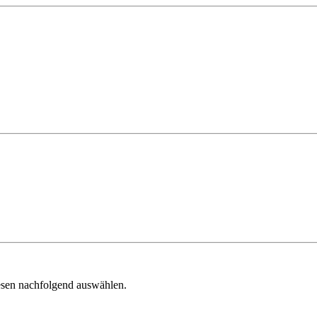
iesen nachfolgend auswählen.