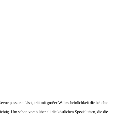
 passieren lässt, tritt mit großer Wahrscheinlichkeit die beliebte
ichtig. Um schon vorab über all die köstlichen Spezialitäten, die die