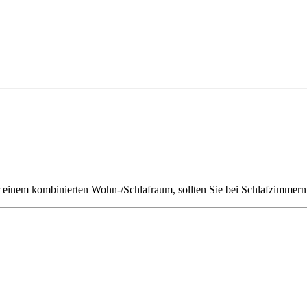
r einem kombinierten Wohn-/Schlafraum, sollten Sie bei Schlafzimmern 