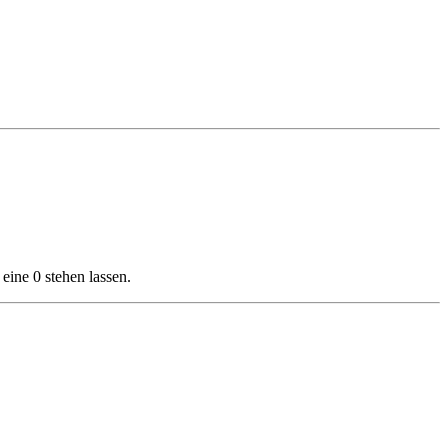
eine 0 stehen lassen.