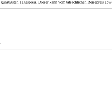
 günstigsten Tagespreis. Dieser kann vom tatsächlichen Reisepreis abw
.