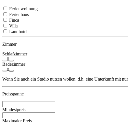
Ferienwohnung
Ferienhaus
Finca
Villa
Landhotel
Zimmer
Schlafzimmer
0
Badezimmer
0
Wenn Sie auch ein Studio nutzen wollen, d.h. eine Unterkunft mit nu
Preisspanne
Mindestpreis
Maximaler Preis