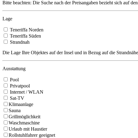
Bitte beachten: Die Suche nach der Preisangaben bezieht sich auf den
Lage
Teneriffa Norden
Teneriffa Süden
Strandnah
Die Lage Ihre Objektes auf der Insel und in Bezug auf die Strandnähe
Ausstattung
Pool
Privatpool
Internet / WLAN
Sat-TV
Klimaanlage
Sauna
Grillmöglichkeit
Waschmaschine
Urlaub mit Haustier
Rollstuhlfahrer geeignet