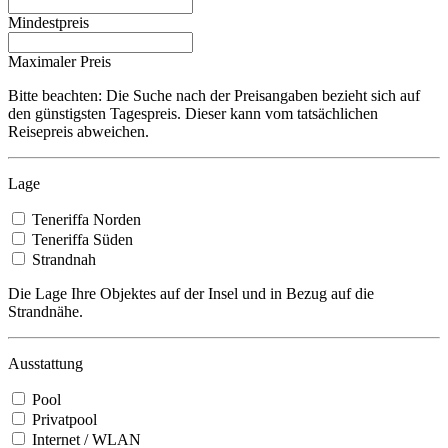
Mindestpreis
Maximaler Preis
Bitte beachten: Die Suche nach der Preisangaben bezieht sich auf
den günstigsten Tagespreis. Dieser kann vom tatsächlichen
Reisepreis abweichen.
Lage
Teneriffa Norden
Teneriffa Süden
Strandnah
Die Lage Ihre Objektes auf der Insel und in Bezug auf die
Strandnähe.
Ausstattung
Pool
Privatpool
Internet / WLAN