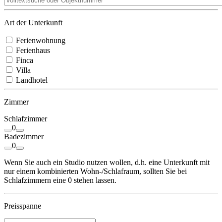
Art der Unterkunft
Ferienwohnung
Ferienhaus
Finca
Villa
Landhotel
Zimmer
Schlafzimmer
0
Badezimmer
0
Wenn Sie auch ein Studio nutzen wollen, d.h. eine Unterkunft mit
nur einem kombinierten Wohn-/Schlafraum, sollten Sie bei
Schlafzimmern eine 0 stehen lassen.
Preisspanne