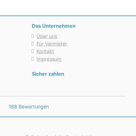
Das Unternehmen
Über uns
Für Vermieter
Kontakt
Impressum
Sicher zahlen
188 Bewertungen