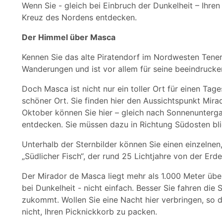
Wenn Sie - gleich bei Einbruch der Dunkelheit – Ihren
Kreuz des Nordens entdecken.
Der Himmel über Masca
Kennen Sie das alte Piratendorf im Nordwesten Tener
Wanderungen und ist vor allem für seine beeindrucke
Doch Masca ist nicht nur ein toller Ort für einen Ta
schöner Ort. Sie finden hier den Aussichtspunkt Mi
Oktober können Sie hier – gleich nach Sonnenunterg
entdecken. Sie müssen dazu in Richtung Südosten bli
Unterhalb der Sternbilder können Sie einen einzelnen,
„Südlicher Fisch“, der rund 25 Lichtjahre von der Erde
Der Mirador de Masca liegt mehr als 1.000 Meter übe
bei Dunkelheit - nicht einfach. Besser Sie fahren die 
zukommt. Wollen Sie eine Nacht hier verbringen, so
nicht, Ihren Picknickkorb zu packen.