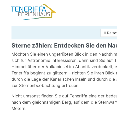
Reise
Sterne zählen: Entdecken Sie den Na
Möchten Sie einen ungetrübten Blick in den Nachthi
sich für Astronomie interessieren, dann sind Sie auf 
Himmel über der Vulkaninsel im Atlantik verdunkelt,
Teneriffa beginnt zu glitzern – richten Sie Ihren Bli
durch die Lage der Kanarischen Inseln und durch die 
zur Sternenbeobachtung erfreuen.
Nicht umsonst finden Sie auf Teneriffa eine der bed
nach dem gleichnamigen Berg, auf dem die Sternwart
Metern.